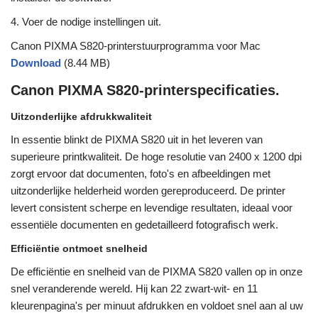
4. Voer de nodige instellingen uit.
Canon PIXMA S820-printerstuurprogramma voor Mac
Download
(8.44 MB)
Canon PIXMA S820-printerspecificaties.
Uitzonderlijke afdrukkwaliteit
In essentie blinkt de PIXMA S820 uit in het leveren van
superieure printkwaliteit. De hoge resolutie van 2400 x 1200 dpi
zorgt ervoor dat documenten, foto's en afbeeldingen met
uitzonderlijke helderheid worden gereproduceerd. De printer
levert consistent scherpe en levendige resultaten, ideaal voor
essentiële documenten en gedetailleerd fotografisch werk.
Efficiëntie ontmoet snelheid
De efficiëntie en snelheid van de PIXMA S820 vallen op in onze
snel veranderende wereld. Hij kan 22 zwart-wit- en 11
kleurenpagina's per minuut afdrukken en voldoet snel aan al uw