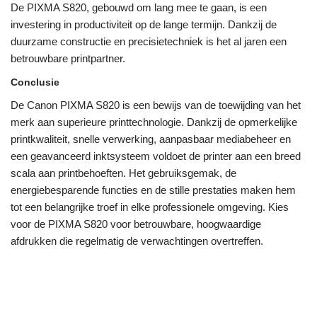
De PIXMA S820, gebouwd om lang mee te gaan, is een
investering in productiviteit op de lange termijn. Dankzij de
duurzame constructie en precisietechniek is het al jaren een
betrouwbare printpartner.
Conclusie
De Canon PIXMA S820 is een bewijs van de toewijding van het
merk aan superieure printtechnologie. Dankzij de opmerkelijke
printkwaliteit, snelle verwerking, aanpasbaar mediabeheer en
een geavanceerd inktsysteem voldoet de printer aan een breed
scala aan printbehoeften. Het gebruiksgemak, de
energiebesparende functies en de stille prestaties maken hem
tot een belangrijke troef in elke professionele omgeving. Kies
voor de PIXMA S820 voor betrouwbare, hoogwaardige
afdrukken die regelmatig de verwachtingen overtreffen.