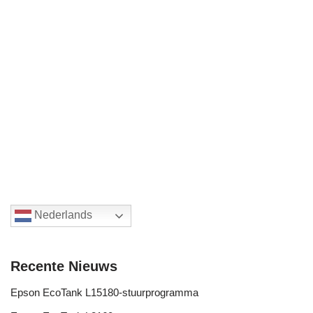
Nederlands
Recente Nieuws
Epson EcoTank L15180-stuurprogramma