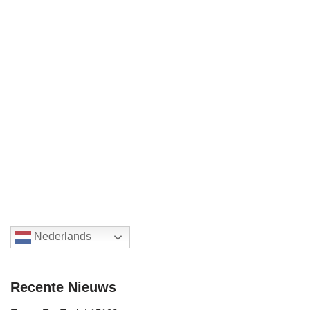
Nederlands
Recente Nieuws