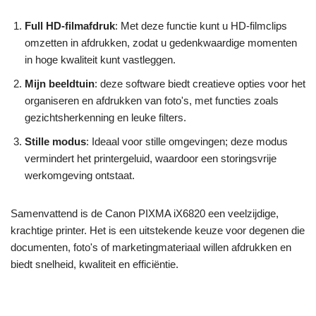
Full HD-filmafdruk
: Met deze functie kunt u HD-filmclips
omzetten in afdrukken, zodat u gedenkwaardige momenten
in hoge kwaliteit kunt vastleggen.
Mijn beeldtuin
: deze software biedt creatieve opties voor het
organiseren en afdrukken van foto's, met functies zoals
gezichtsherkenning en leuke filters.
Stille modus
: Ideaal voor stille omgevingen; deze modus
vermindert het printergeluid, waardoor een storingsvrije
werkomgeving ontstaat.
Samenvattend is de Canon PIXMA iX6820 een veelzijdige,
krachtige printer. Het is een uitstekende keuze voor degenen die
documenten, foto's of marketingmateriaal willen afdrukken en
biedt snelheid, kwaliteit en efficiëntie.