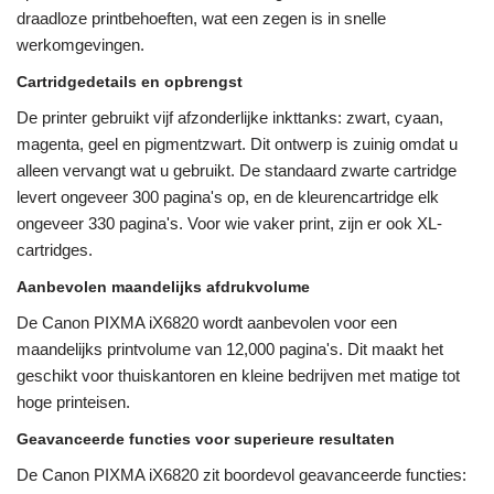
draadloze printbehoeften, wat een zegen is in snelle
werkomgevingen.
Cartridgedetails en opbrengst
De printer gebruikt vijf afzonderlijke inkttanks: zwart, cyaan,
magenta, geel en pigmentzwart. Dit ontwerp is zuinig omdat u
alleen vervangt wat u gebruikt. De standaard zwarte cartridge
levert ongeveer 300 pagina's op, en de kleurencartridge elk
ongeveer 330 pagina's. Voor wie vaker print, zijn er ook XL-
cartridges.
Aanbevolen maandelijks afdrukvolume
De Canon PIXMA iX6820 wordt aanbevolen voor een
maandelijks printvolume van 12,000 pagina's. Dit maakt het
geschikt voor thuiskantoren en kleine bedrijven met matige tot
hoge printeisen.
Geavanceerde functies voor superieure resultaten
De Canon PIXMA iX6820 zit boordevol geavanceerde functies: