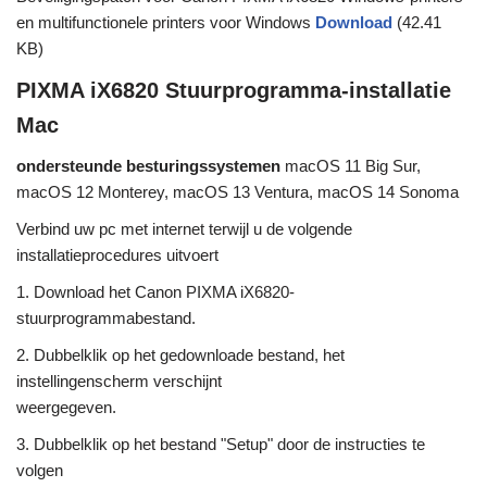
en multifunctionele printers voor Windows
Download
(42.41
KB)
PIXMA iX6820 Stuurprogramma-installatie
Mac
ondersteunde besturingssystemen
macOS 11 Big Sur,
macOS 12 Monterey, macOS 13 Ventura, macOS 14 Sonoma
Verbind uw pc met internet terwijl u de volgende
installatieprocedures uitvoert
1. Download het Canon PIXMA iX6820-
stuurprogrammabestand.
2. Dubbelklik op het gedownloade bestand, het
instellingenscherm verschijnt
weergegeven.
3. Dubbelklik op het bestand "Setup" door de instructies te
volgen