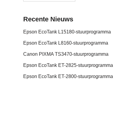
Recente Nieuws
Epson EcoTank L15180-stuurprogramma
Epson EcoTank L8160-stuurprogramma
Canon PIXMA TS3470-stuurprogramma
Epson EcoTank ET-2825-stuurprogramma
Epson EcoTank ET-2800-stuurprogramma