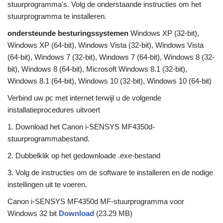
stuurprogramma's. Volg de onderstaande instructies om het
stuurprogramma te installeren.
ondersteunde besturingssystemen
Windows XP (32-bit),
Windows XP (64-bit), Windows Vista (32-bit), Windows Vista
(64-bit), Windows 7 (32-bit), Windows 7 (64-bit), Windows 8 (32-
bit), Windows 8 (64-bit), Microsoft Windows 8.1 (32-bit),
Windows 8.1 (64-bit), Windows 10 (32-bit), Windows 10 (64-bit)
Verbind uw pc met internet terwijl u de volgende
installatieprocedures uitvoert
1. Download het Canon i-SENSYS MF4350d-
stuurprogrammabestand.
2. Dubbelklik op het gedownloade .exe-bestand
3. Volg de instructies om de software te installeren en de nodige
instellingen uit te voeren.
Canon i-SENSYS MF4350d MF-stuurprogramma voor
Windows 32 bit
Download
(23.29 MB)