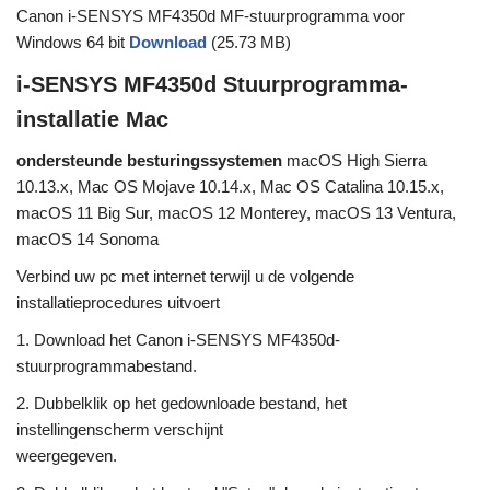
Canon i-SENSYS MF4350d MF-stuurprogramma voor
Windows 64 bit
Download
(25.73 MB)
i-SENSYS MF4350d Stuurprogramma-
installatie Mac
ondersteunde besturingssystemen
macOS High Sierra
10.13.x, Mac OS Mojave 10.14.x, Mac OS Catalina 10.15.x,
macOS 11 Big Sur, macOS 12 Monterey, macOS 13 Ventura,
macOS 14 Sonoma
Verbind uw pc met internet terwijl u de volgende
installatieprocedures uitvoert
1. Download het Canon i-SENSYS MF4350d-
stuurprogrammabestand.
2. Dubbelklik op het gedownloade bestand, het
instellingenscherm verschijnt
weergegeven.