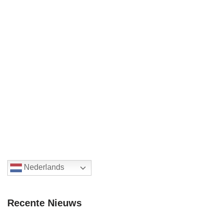
Nederlands
Recente Nieuws