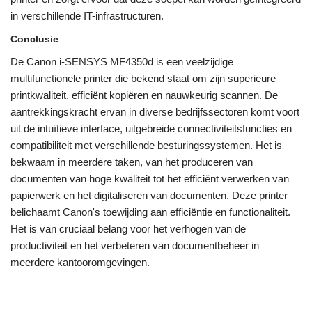
in verschillende IT-infrastructuren.
Conclusie
De Canon i-SENSYS MF4350d is een veelzijdige
multifunctionele printer die bekend staat om zijn superieure
printkwaliteit, efficiënt kopiëren en nauwkeurig scannen. De
aantrekkingskracht ervan in diverse bedrijfssectoren komt voort
uit de intuïtieve interface, uitgebreide connectiviteitsfuncties en
compatibiliteit met verschillende besturingssystemen. Het is
bekwaam in meerdere taken, van het produceren van
documenten van hoge kwaliteit tot het efficiënt verwerken van
papierwerk en het digitaliseren van documenten. Deze printer
belichaamt Canon's toewijding aan efficiëntie en functionaliteit.
Het is van cruciaal belang voor het verhogen van de
productiviteit en het verbeteren van documentbeheer in
meerdere kantooromgevingen.