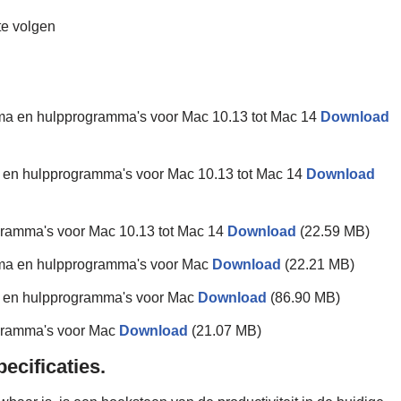
te volgen
 en hulpprogramma's voor Mac 10.13 tot Mac 14
Download
 hulpprogramma's voor Mac 10.13 tot Mac 14
Download
amma's voor Mac 10.13 tot Mac 14
Download
(22.59 MB)
a en hulpprogramma's voor Mac
Download
(22.21 MB)
en hulpprogramma's voor Mac
Download
(86.90 MB)
ramma's voor Mac
Download
(21.07 MB)
cificaties.