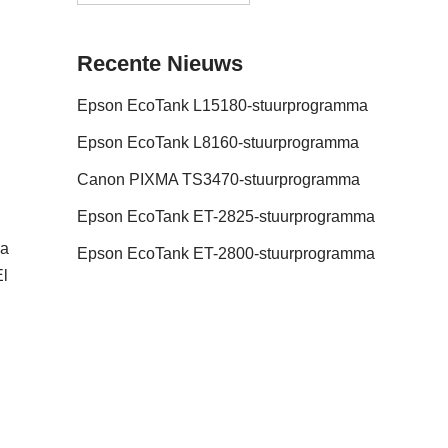
Recente Nieuws
Epson EcoTank L15180-stuurprogramma
Epson EcoTank L8160-stuurprogramma
Canon PIXMA TS3470-stuurprogramma
Epson EcoTank ET-2825-stuurprogramma
ma
Epson EcoTank ET-2800-stuurprogramma
El