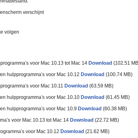
ammabestand.
genscherm verschijnt
te volgen
pprogramma's voor Mac 10.13 tot Mac 14
Download
(102.51 MB
 en hulpprogramma's voor Mac 10.12
Download
(100.74 MB)
lpprogramma's voor Mac 10.11
Download
(63.59 MB)
 en hulpprogramma's voor Mac 10.10
Download
(61.45 MB)
 en hulpprogramma's voor Mac 10.9
Download
(60.38 MB)
a's voor Mac 10.13 tot Mac 14
Download
(22.72 MB)
ogramma's voor Mac 10.12
Download
(21.62 MB)