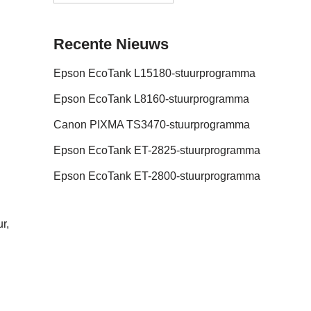
Recente Nieuws
Epson EcoTank L15180-stuurprogramma
Epson EcoTank L8160-stuurprogramma
Canon PIXMA TS3470-stuurprogramma
Epson EcoTank ET-2825-stuurprogramma
Epson EcoTank ET-2800-stuurprogramma
r,