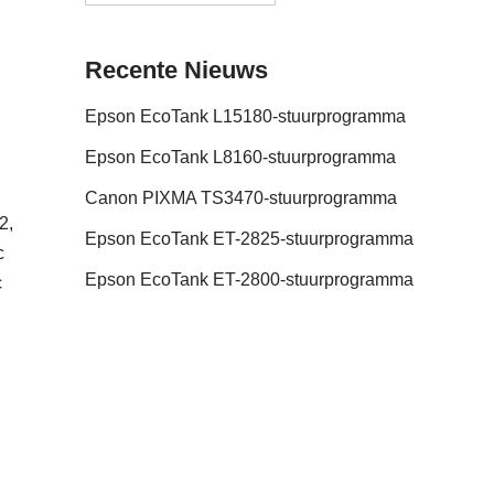
Recente Nieuws
Epson EcoTank L15180-stuurprogramma
Epson EcoTank L8160-stuurprogramma
Canon PIXMA TS3470-stuurprogramma
2,
Epson EcoTank ET-2825-stuurprogramma
c
Epson EcoTank ET-2800-stuurprogramma
c