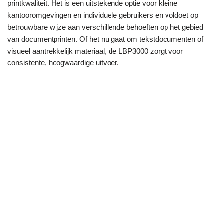
printkwaliteit. Het is een uitstekende optie voor kleine
kantooromgevingen en individuele gebruikers en voldoet op
betrouwbare wijze aan verschillende behoeften op het gebied
van documentprinten. Of het nu gaat om tekstdocumenten of
visueel aantrekkelijk materiaal, de LBP3000 zorgt voor
consistente, hoogwaardige uitvoer.