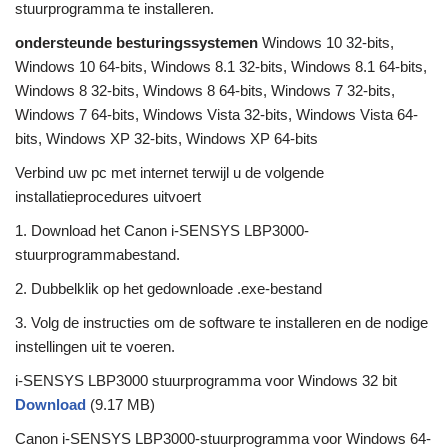
stuurprogramma te installeren.
ondersteunde besturingssystemen
Windows 10 32-bits,
Windows 10 64-bits, Windows 8.1 32-bits, Windows 8.1 64-bits,
Windows 8 32-bits, Windows 8 64-bits, Windows 7 32-bits,
Windows 7 64-bits, Windows Vista 32-bits, Windows Vista 64-
bits, Windows XP 32-bits, Windows XP 64-bits
Verbind uw pc met internet terwijl u de volgende
installatieprocedures uitvoert
1. Download het Canon i-SENSYS LBP3000-
stuurprogrammabestand.
2. Dubbelklik op het gedownloade .exe-bestand
3. Volg de instructies om de software te installeren en de nodige
instellingen uit te voeren.
i-SENSYS LBP3000 stuurprogramma voor Windows 32 bit
Download
(9.17 MB)
Canon i-SENSYS LBP3000-stuurprogramma voor Windows 64-