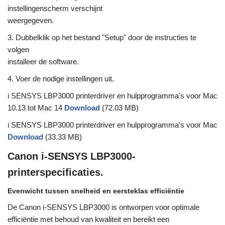
instellingenscherm verschijnt
weergegeven.
3. Dubbelklik op het bestand "Setup" door de instructies te
volgen
installeer de software.
4. Voer de nodige instellingen uit.
i SENSYS LBP3000 printerdriver en hulpprogramma's voor Mac
10.13 tot Mac 14
Download
(72.03 MB)
i SENSYS LBP3000 printerdriver en hulpprogramma's voor Mac
Download
(33.33 MB)
Canon i-SENSYS LBP3000-
printerspecificaties.
Evenwicht tussen snelheid en eersteklas efficiëntie
De Canon i-SENSYS LBP3000 is ontworpen voor optimale
efficiëntie met behoud van kwaliteit en bereikt een