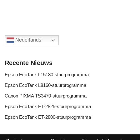
Nederlands
Recente Nieuws
Epson EcoTank L15180-stuurprogramma
Epson EcoTank L8160-stuurprogramma
Canon PIXMA TS3470-stuurprogramma
Epson EcoTank ET-2825-stuurprogramma
Epson EcoTank ET-2800-stuurprogramma