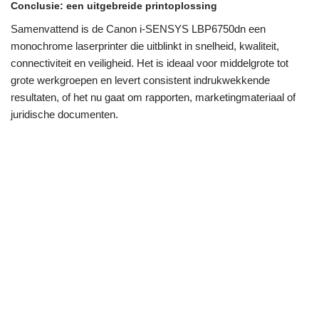
Conclusie: een uitgebreide printoplossing
Samenvattend is de Canon i-SENSYS LBP6750dn een
monochrome laserprinter die uitblinkt in snelheid, kwaliteit,
connectiviteit en veiligheid. Het is ideaal voor middelgrote tot
grote werkgroepen en levert consistent indrukwekkende
resultaten, of het nu gaat om rapporten, marketingmateriaal of
juridische documenten.