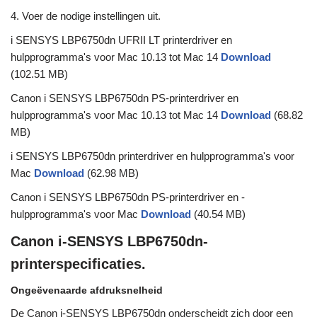
4. Voer de nodige instellingen uit.
i SENSYS LBP6750dn UFRII LT printerdriver en
hulpprogramma's voor Mac 10.13 tot Mac 14
Download
(102.51 MB)
Canon i SENSYS LBP6750dn PS-printerdriver en
hulpprogramma's voor Mac 10.13 tot Mac 14
Download
(68.82
MB)
i SENSYS LBP6750dn printerdriver en hulpprogramma's voor
Mac
Download
(62.98 MB)
Canon i SENSYS LBP6750dn PS-printerdriver en -
hulpprogramma's voor Mac
Download
(40.54 MB)
Canon i-SENSYS LBP6750dn-
printerspecificaties.
Ongeëvenaarde afdruksnelheid
De Canon i-SENSYS LBP6750dn onderscheidt zich door een