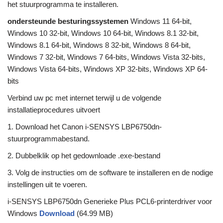
het stuurprogramma te installeren.
ondersteunde besturingssystemen
Windows 11 64-bit,
Windows 10 32-bit, Windows 10 64-bit, Windows 8.1 32-bit,
Windows 8.1 64-bit, Windows 8 32-bit, Windows 8 64-bit,
Windows 7 32-bit, Windows 7 64-bits, Windows Vista 32-bits,
Windows Vista 64-bits, Windows XP 32-bits, Windows XP 64-
bits
Verbind uw pc met internet terwijl u de volgende
installatieprocedures uitvoert
1. Download het Canon i-SENSYS LBP6750dn-
stuurprogrammabestand.
2. Dubbelklik op het gedownloade .exe-bestand
3. Volg de instructies om de software te installeren en de nodige
instellingen uit te voeren.
i-SENSYS LBP6750dn Generieke Plus PCL6-printerdriver voor
Windows
Download
(64.99 MB)