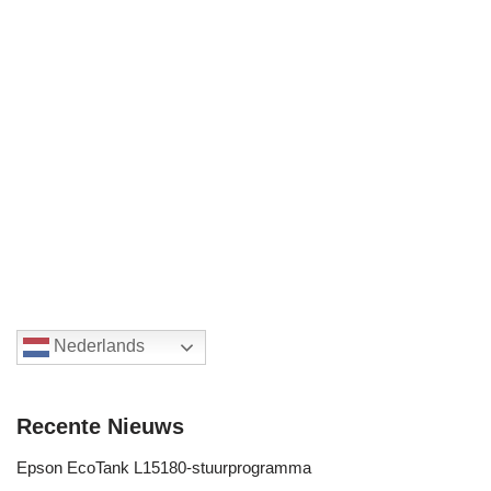
Nederlands
Recente Nieuws
Epson EcoTank L15180-stuurprogramma