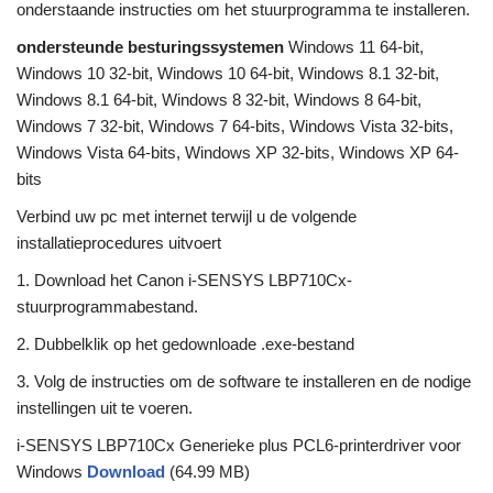
onderstaande instructies om het stuurprogramma te installeren.
ondersteunde besturingssystemen
Windows 11 64-bit,
Windows 10 32-bit, Windows 10 64-bit, Windows 8.1 32-bit,
Windows 8.1 64-bit, Windows 8 32-bit, Windows 8 64-bit,
Windows 7 32-bit, Windows 7 64-bits, Windows Vista 32-bits,
Windows Vista 64-bits, Windows XP 32-bits, Windows XP 64-
bits
Verbind uw pc met internet terwijl u de volgende
installatieprocedures uitvoert
1. Download het Canon i-SENSYS LBP710Cx-
stuurprogrammabestand.
2. Dubbelklik op het gedownloade .exe-bestand
3. Volg de instructies om de software te installeren en de nodige
instellingen uit te voeren.
i-SENSYS LBP710Cx Generieke plus PCL6-printerdriver voor
Windows
Download
(64.99 MB)