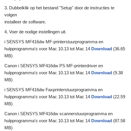
3. Dubbelklik op het bestand "Setup" door de instructies te
volgen
installeer de software.
4. Voer de nodige instellingen uit.
i SENSYS MF416dw MF-printerstuurprogramma en
hulpprogramma's voor Mac 10.13 tot Mac 14
Download
(36.65
MB)
Canon i SENSYS MF416dw PS MF-printerdriver en
hulpprogramma's voor Mac 10.13 tot Mac 14
Download
(9.38
MB)
i SENSYS MF416dw Faxprinterstuurprogramma en
hulpprogramma's voor Mac 10.13 tot Mac 14
Download
(22.59
MB)
Canon i SENSYS MF416dw scannerstuurprogramma en
hulpprogramma's voor Mac 10.13 tot Mac 14
Download
(87.58
MB)