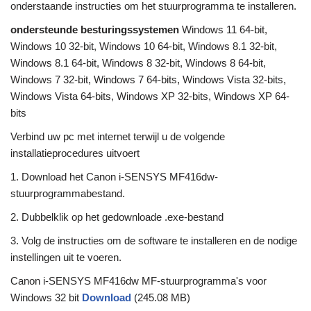
onderstaande instructies om het stuurprogramma te installeren.
ondersteunde besturingssystemen
Windows 11 64-bit,
Windows 10 32-bit, Windows 10 64-bit, Windows 8.1 32-bit,
Windows 8.1 64-bit, Windows 8 32-bit, Windows 8 64-bit,
Windows 7 32-bit, Windows 7 64-bits, Windows Vista 32-bits,
Windows Vista 64-bits, Windows XP 32-bits, Windows XP 64-
bits
Verbind uw pc met internet terwijl u de volgende
installatieprocedures uitvoert
1. Download het Canon i-SENSYS MF416dw-
stuurprogrammabestand.
2. Dubbelklik op het gedownloade .exe-bestand
3. Volg de instructies om de software te installeren en de nodige
instellingen uit te voeren.
Canon i-SENSYS MF416dw MF-stuurprogramma's voor
Windows 32 bit
Download
(245.08 MB)