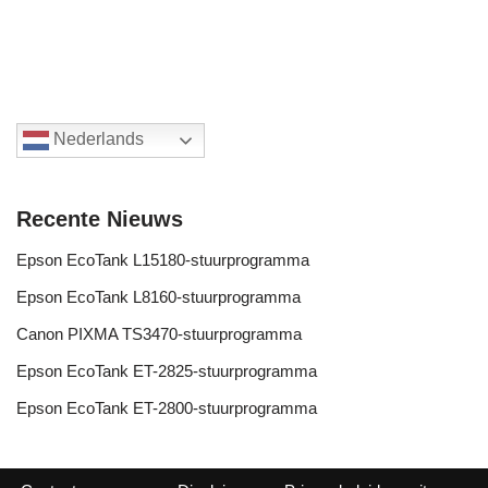
Nederlands
Recente Nieuws
Epson EcoTank L15180-stuurprogramma
Epson EcoTank L8160-stuurprogramma
Canon PIXMA TS3470-stuurprogramma
Epson EcoTank ET-2825-stuurprogramma
Epson EcoTank ET-2800-stuurprogramma