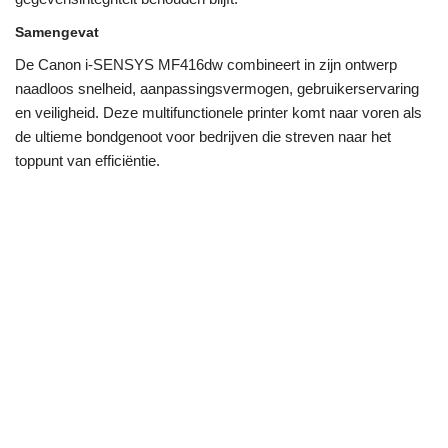
Samengevat
De Canon i-SENSYS MF416dw combineert in zijn ontwerp
naadloos snelheid, aanpassingsvermogen, gebruikerservaring
en veiligheid. Deze multifunctionele printer komt naar voren als
de ultieme bondgenoot voor bedrijven die streven naar het
toppunt van efficiëntie.