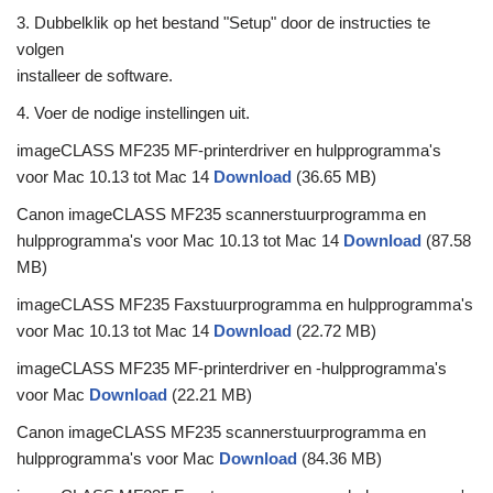
3. Dubbelklik op het bestand "Setup" door de instructies te
volgen
installeer de software.
4. Voer de nodige instellingen uit.
imageCLASS MF235 MF-printerdriver en hulpprogramma's
voor Mac 10.13 tot Mac 14
Download
(36.65 MB)
Canon imageCLASS MF235 scannerstuurprogramma en
hulpprogramma's voor Mac 10.13 tot Mac 14
Download
(87.58
MB)
imageCLASS MF235 Faxstuurprogramma en hulpprogramma's
voor Mac 10.13 tot Mac 14
Download
(22.72 MB)
imageCLASS MF235 MF-printerdriver en -hulpprogramma's
voor Mac
Download
(22.21 MB)
Canon imageCLASS MF235 scannerstuurprogramma en
hulpprogramma's voor Mac
Download
(84.36 MB)