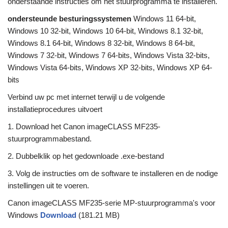
onderstaande instructies om het stuurprogramma te installeren.
ondersteunde besturingssystemen
Windows 11 64-bit,
Windows 10 32-bit, Windows 10 64-bit, Windows 8.1 32-bit,
Windows 8.1 64-bit, Windows 8 32-bit, Windows 8 64-bit,
Windows 7 32-bit, Windows 7 64-bits, Windows Vista 32-bits,
Windows Vista 64-bits, Windows XP 32-bits, Windows XP 64-
bits
Verbind uw pc met internet terwijl u de volgende
installatieprocedures uitvoert
1. Download het Canon imageCLASS MF235-
stuurprogrammabestand.
2. Dubbelklik op het gedownloade .exe-bestand
3. Volg de instructies om de software te installeren en de nodige
instellingen uit te voeren.
Canon imageCLASS MF235-serie MP-stuurprogramma's voor
Windows
Download
(181.21 MB)