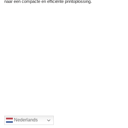
naar een compacte en efficiënte printoplossing.
Nederlands