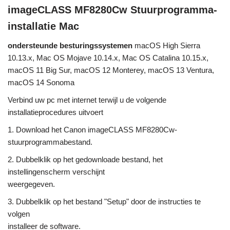
imageCLASS MF8280Cw Stuurprogramma-
installatie Mac
ondersteunde besturingssystemen
macOS High Sierra
10.13.x, Mac OS Mojave 10.14.x, Mac OS Catalina 10.15.x,
macOS 11 Big Sur, macOS 12 Monterey, macOS 13 Ventura,
macOS 14 Sonoma
Verbind uw pc met internet terwijl u de volgende
installatieprocedures uitvoert
1. Download het Canon imageCLASS MF8280Cw-
stuurprogrammabestand.
2. Dubbelklik op het gedownloade bestand, het
instellingenscherm verschijnt
weergegeven.
3. Dubbelklik op het bestand "Setup" door de instructies te
volgen
installeer de software.