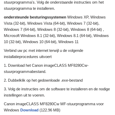
stuurprogramma's. Volg de onderstaande instructies om het
stuurprogramma te installeren.
ondersteunde besturingssystemen
Windows XP, Windows
Vista (32-bit), Windows Vista (64-bit), Windows 7 (32-bit),
Windows 7 (64-bit), Windows 8 (32-bit), Windows 8 (64-bit) ,
Microsoft Windows 8.1 (32-bit), Windows 8.1 (64-bit), Windows
10 (32-bit), Windows 10 (64-bit), Windows 11
Verbind uw pc met internet terwijl u de volgende
installatieprocedures uitvoert
1. Download het Canon imageCLASS MF8280Cw-
stuurprogrammabestand.
2. Dubbelklik op het gedownloade .exe-bestand
3. Volg de instructies om de software te installeren en de nodige
instellingen uit te voeren.
Canon imageCLASS MF8280Cw MF-stuurprogramma voor
Windows
Download
(122.96 MB)