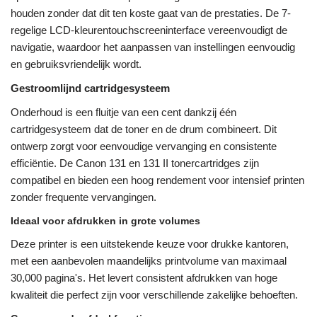
houden zonder dat dit ten koste gaat van de prestaties. De 7-
regelige LCD-kleurentouchscreeninterface vereenvoudigt de
navigatie, waardoor het aanpassen van instellingen eenvoudig
en gebruiksvriendelijk wordt.
Gestroomlijnd cartridgesysteem
Onderhoud is een fluitje van een cent dankzij één
cartridgesysteem dat de toner en de drum combineert. Dit
ontwerp zorgt voor eenvoudige vervanging en consistente
efficiëntie. De Canon 131 en 131 II tonercartridges zijn
compatibel en bieden een hoog rendement voor intensief printen
zonder frequente vervangingen.
Ideaal voor afdrukken in grote volumes
Deze printer is een uitstekende keuze voor drukke kantoren,
met een aanbevolen maandelijks printvolume van maximaal
30,000 pagina's. Het levert consistent afdrukken van hoge
kwaliteit die perfect zijn voor verschillende zakelijke behoeften.