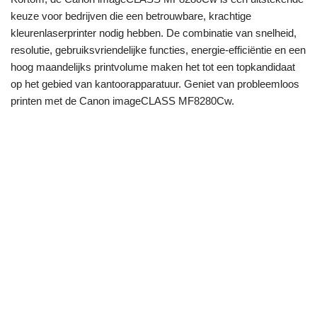
keuze voor bedrijven die een betrouwbare, krachtige
kleurenlaserprinter nodig hebben. De combinatie van snelheid,
resolutie, gebruiksvriendelijke functies, energie-efficiëntie en een
hoog maandelijks printvolume maken het tot een topkandidaat
op het gebied van kantoorapparatuur. Geniet van probleemloos
printen met de Canon imageCLASS MF8280Cw.