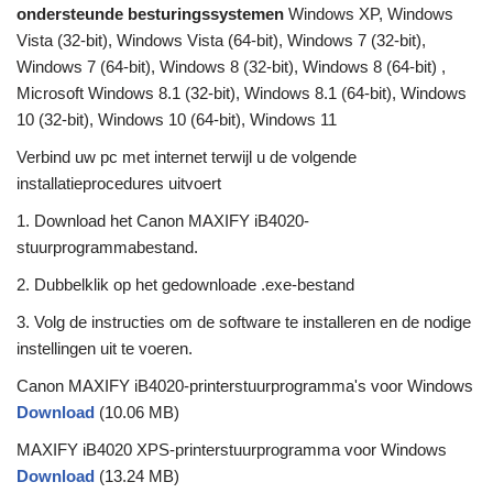
ondersteunde besturingssystemen
Windows XP, Windows
Vista (32-bit), Windows Vista (64-bit), Windows 7 (32-bit),
Windows 7 (64-bit), Windows 8 (32-bit), Windows 8 (64-bit) ,
Microsoft Windows 8.1 (32-bit), Windows 8.1 (64-bit), Windows
10 (32-bit), Windows 10 (64-bit), Windows 11
Verbind uw pc met internet terwijl u de volgende
installatieprocedures uitvoert
1. Download het Canon MAXIFY iB4020-
stuurprogrammabestand.
2. Dubbelklik op het gedownloade .exe-bestand
3. Volg de instructies om de software te installeren en de nodige
instellingen uit te voeren.
Canon MAXIFY iB4020-printerstuurprogramma's voor Windows
Download
(10.06 MB)
MAXIFY iB4020 XPS-printerstuurprogramma voor Windows
Download
(13.24 MB)