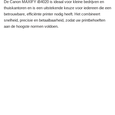
De Canon MAXIFY iB4020 is ideaal voor kleine bedrijven en
thuiskantoren en is een uitstekende keuze voor iedereen die een
betrouwbare, efficiënte printer nodig heeft. Het combineert
snelheid, precisie en betaalbaarheid, zodat uw printbehoeften
aan de hoogste normen voldoen.