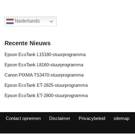
Nederlands
Recente Nieuws
Epson EcoTank L15180-stuurprogramma
Epson EcoTank L8160-stuurprogramma
Canon PIXMA TS3470-stuurprogramma
Epson EcoTank ET-2825-stuurprogramma
Epson EcoTank ET-2800-stuurprogramma
Contact opnemen
Disclaimer
Privacybeleid
sitemap