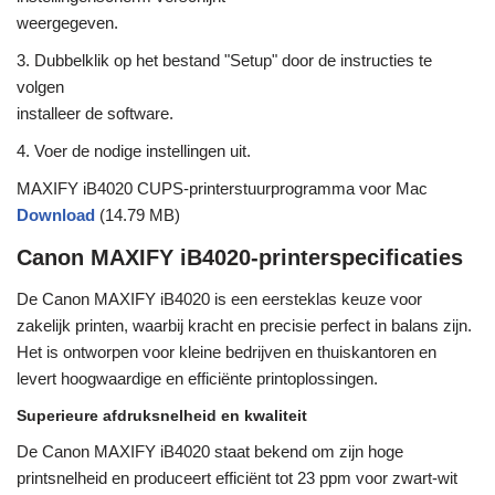
weergegeven.
3. Dubbelklik op het bestand "Setup" door de instructies te
volgen
installeer de software.
4. Voer de nodige instellingen uit.
MAXIFY iB4020 CUPS-printerstuurprogramma voor Mac
Download
(14.79 MB)
Canon MAXIFY iB4020-printerspecificaties
De Canon MAXIFY iB4020 is een eersteklas keuze voor
zakelijk printen, waarbij kracht en precisie perfect in balans zijn.
Het is ontworpen voor kleine bedrijven en thuiskantoren en
levert hoogwaardige en efficiënte printoplossingen.
Superieure afdruksnelheid en kwaliteit
De Canon MAXIFY iB4020 staat bekend om zijn hoge
printsnelheid en produceert efficiënt tot 23 ppm voor zwart-wit