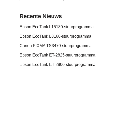
Recente Nieuws
Epson EcoTank L15180-stuurprogramma
Epson EcoTank L8160-stuurprogramma
Canon PIXMA TS3470-stuurprogramma
Epson EcoTank ET-2825-stuurprogramma
Epson EcoTank ET-2800-stuurprogramma