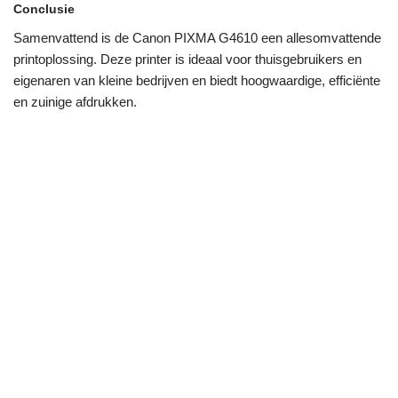
Conclusie
Samenvattend is de Canon PIXMA G4610 een allesomvattende
printoplossing. Deze printer is ideaal voor thuisgebruikers en
eigenaren van kleine bedrijven en biedt hoogwaardige, efficiënte
en zuinige afdrukken.