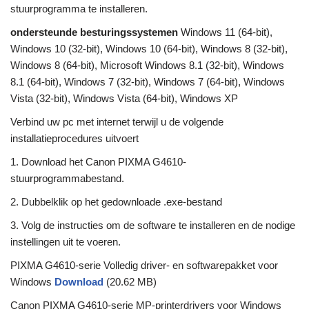
stuurprogramma te installeren.
ondersteunde besturingssystemen
Windows 11 (64-bit),
Windows 10 (32-bit), Windows 10 (64-bit), Windows 8 (32-bit),
Windows 8 (64-bit), Microsoft Windows 8.1 (32-bit), Windows
8.1 (64-bit), Windows 7 (32-bit), Windows 7 (64-bit), Windows
Vista (32-bit), Windows Vista (64-bit), Windows XP
Verbind uw pc met internet terwijl u de volgende
installatieprocedures uitvoert
1. Download het Canon PIXMA G4610-
stuurprogrammabestand.
2. Dubbelklik op het gedownloade .exe-bestand
3. Volg de instructies om de software te installeren en de nodige
instellingen uit te voeren.
PIXMA G4610-serie Volledig driver- en softwarepakket voor
Windows
Download
(20.62 MB)
Canon PIXMA G4610-serie MP-printerdrivers voor Windows