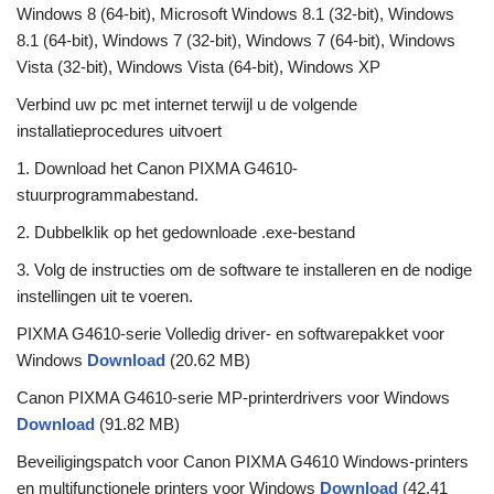
Windows 8 (64-bit), Microsoft Windows 8.1 (32-bit), Windows
8.1 (64-bit), Windows 7 (32-bit), Windows 7 (64-bit), Windows
Vista (32-bit), Windows Vista (64-bit), Windows XP
Verbind uw pc met internet terwijl u de volgende
installatieprocedures uitvoert
1. Download het Canon PIXMA G4610-
stuurprogrammabestand.
2. Dubbelklik op het gedownloade .exe-bestand
3. Volg de instructies om de software te installeren en de nodige
instellingen uit te voeren.
PIXMA G4610-serie Volledig driver- en softwarepakket voor
Windows
Download
(20.62 MB)
Canon PIXMA G4610-serie MP-printerdrivers voor Windows
Download
(91.82 MB)
Beveiligingspatch voor Canon PIXMA G4610 Windows-printers
en multifunctionele printers voor Windows
Download
(42.41