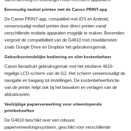
Eenvoudig mobiel printen met de Canon PRINT-app
De Canon PRINT-app, compatibel met iOS en Android,
vereenvoudigt mobiel printen door direct printen vanaf
verschillende mobiele apparaten mogelijk te maken. Bovendien
vergroot de compatibiliteit van de G4610 met clouddiensten
zoals Google Drive en Dropbox het gebruikersgemak.
Gebruiksvriendelijke bediening en slim kostenbeheer
Canon benadrukt gebruiksgemak met het intuïtieve 4610-
regelige LCD-scherm van de G2. Het scherm vereenvoudigt de
navigatie en toegang tot instellingen. De kostenbeheerfunctie
van de printer helpt ook bij het bewaken en verlagen van de
afdrukkosten.
Veelzijdige papierverwerking voor uiteenlopende
printbehoeften
De G4610 beschikt over een robuust
papierverwerkingssysteem, geschikt voor verschillende