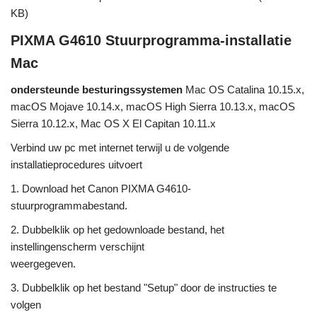
KB)
PIXMA G4610 Stuurprogramma-installatie
Mac
ondersteunde besturingssystemen
Mac OS Catalina 10.15.x,
macOS Mojave 10.14.x, macOS High Sierra 10.13.x, macOS
Sierra 10.12.x, Mac OS X El Capitan 10.11.x
Verbind uw pc met internet terwijl u de volgende
installatieprocedures uitvoert
1. Download het Canon PIXMA G4610-
stuurprogrammabestand.
2. Dubbelklik op het gedownloade bestand, het
instellingenscherm verschijnt
weergegeven.
3. Dubbelklik op het bestand "Setup" door de instructies te
volgen