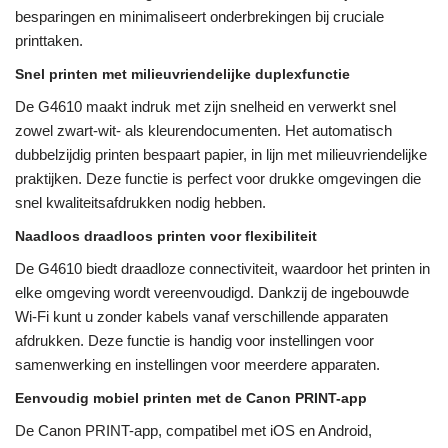
besparingen en minimaliseert onderbrekingen bij cruciale
printtaken.
Snel printen met milieuvriendelijke duplexfunctie
De G4610 maakt indruk met zijn snelheid en verwerkt snel
zowel zwart-wit- als kleurendocumenten. Het automatisch
dubbelzijdig printen bespaart papier, in lijn met milieuvriendelijke
praktijken. Deze functie is perfect voor drukke omgevingen die
snel kwaliteitsafdrukken nodig hebben.
Naadloos draadloos printen voor flexibiliteit
De G4610 biedt draadloze connectiviteit, waardoor het printen in
elke omgeving wordt vereenvoudigd. Dankzij de ingebouwde
Wi-Fi kunt u zonder kabels vanaf verschillende apparaten
afdrukken. Deze functie is handig voor instellingen voor
samenwerking en instellingen voor meerdere apparaten.
Eenvoudig mobiel printen met de Canon PRINT-app
De Canon PRINT-app, compatibel met iOS en Android,