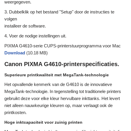
weergegeven.
3. Dubbelklik op het bestand "Setup" door de instructies te
volgen
installeer de software.
4. Voer de nodige instellingen uit.
PIXMA G4610-serie CUPS-printerstuurprogramma voor Mac
Download
(10.18 MB)
Canon PIXMA G4610-printerspecificaties.
Superieure printkwaliteit met MegaTank-technologie
Het opvallende kenmerk van de G4610 is de innovatieve
MegaTank-technologie. In tegenstelling tot traditionele printers
gebruikt deze voor elke kleur hervulbare inkttanks. Het levert
niet alleen nauwkeurige kleuren op, maar verlaagt ook de
printkosten.
Hoge inktcapaciteit voor zuinig printen