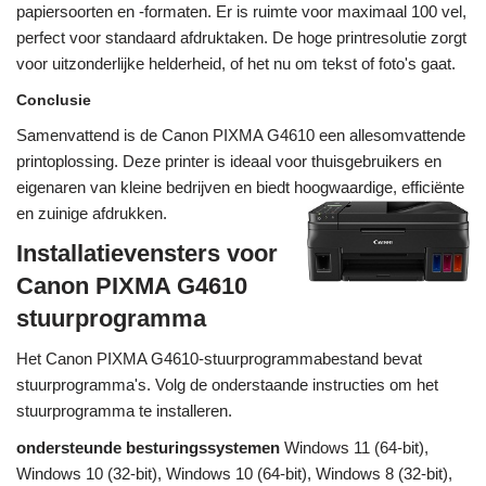
papiersoorten en -formaten. Er is ruimte voor maximaal 100 vel,
perfect voor standaard afdruktaken. De hoge printresolutie zorgt
voor uitzonderlijke helderheid, of het nu om tekst of foto's gaat.
Conclusie
Samenvattend is de Canon PIXMA G4610 een allesomvattende
printoplossing. Deze printer is ideaal voor thuisgebruikers en
eigenaren van kleine bedrijven en biedt hoogwaardige, efficiënte
en zuinige afdrukken.
Installatievensters voor
Canon PIXMA G4610
stuurprogramma
Het Canon PIXMA G4610-stuurprogrammabestand bevat
stuurprogramma's. Volg de onderstaande instructies om het
stuurprogramma te installeren.
ondersteunde besturingssystemen
Windows 11 (64-bit),
Windows 10 (32-bit), Windows 10 (64-bit), Windows 8 (32-bit),