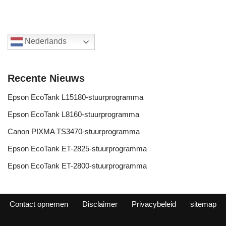
Nederlands
Recente Nieuws
Epson EcoTank L15180-stuurprogramma
Epson EcoTank L8160-stuurprogramma
Canon PIXMA TS3470-stuurprogramma
Epson EcoTank ET-2825-stuurprogramma
Epson EcoTank ET-2800-stuurprogramma
Contact opnemen
Disclaimer
Privacybeleid
sitemap