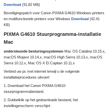
Download
(91.82 MB)
Beveiligingspatch voor Canon PIXMA G4610 Windows-printers
en multifunctionele printers voor Windows
Download
(42.41
KB)
PIXMA G4610 Stuurprogramma-installatie
Mac
ondersteunde besturingssystemen
Mac OS Catalina 10.15.x,
macOS Mojave 10.14.x, macOS High Sierra 10.13.x, macOS
Sierra 10.12.x, Mac OS X El Capitan 10.11.x
Verbind uw pc met internet terwijl u de volgende
installatieprocedures uitvoert
1. Download het Canon PIXMA G4610-
stuurprogrammabestand.
2. Dubbelklik op het gedownloade bestand, het
instellingenscherm verschijnt