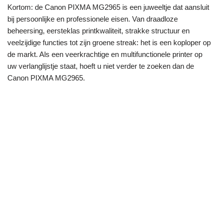
Kortom: de Canon PIXMA MG2965 is een juweeltje dat aansluit
bij persoonlijke en professionele eisen. Van draadloze
beheersing, eersteklas printkwaliteit, strakke structuur en
veelzijdige functies tot zijn groene streak: het is een koploper op
de markt. Als een veerkrachtige en multifunctionele printer op
uw verlanglijstje staat, hoeft u niet verder te zoeken dan de
Canon PIXMA MG2965.