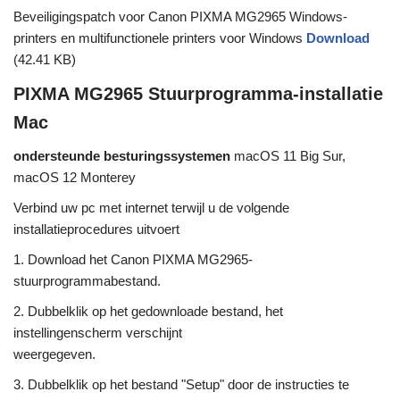
Beveiligingspatch voor Canon PIXMA MG2965 Windows-
printers en multifunctionele printers voor Windows
Download
(42.41 KB)
PIXMA MG2965 Stuurprogramma-installatie
Mac
ondersteunde besturingssystemen
macOS 11 Big Sur,
macOS 12 Monterey
Verbind uw pc met internet terwijl u de volgende
installatieprocedures uitvoert
1. Download het Canon PIXMA MG2965-
stuurprogrammabestand.
2. Dubbelklik op het gedownloade bestand, het
instellingenscherm verschijnt
weergegeven.
3. Dubbelklik op het bestand "Setup" door de instructies te