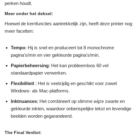
perken houdt.
Meer onder het deksel
:
Hoewel de kernfuncties aantrekkelijk zijn, heeft deze printer nog
meer facetten:
Tempo
: Hij is snel en produceert tot 8 monochrome
pagina's/min en vier gekleurde pagina's/min.
Papierbeheersing
: Het kan probleemloos 60 vel
standaardpapier verwerken.
Flexibiliteit
: Het is veelzijdig en geschikt voor zowel
Windows- als Mac-platforms.
Inktnuances
: Het combineert op slimme wijze zwarte en
gekleurde inkten, waardoor onberispelijke tekst en levendige
beelden worden gegarandeerd.
The Final Verdict
: