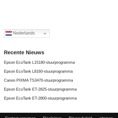
Nederlands
Recente Nieuws
Epson EcoTank L15180-stuurprogramma
Epson EcoTank L8160-stuurprogramma
Canon PIXMA TS3470-stuurprogramma
Epson EcoTank ET-2825-stuurprogramma
Epson EcoTank ET-2800-stuurprogramma