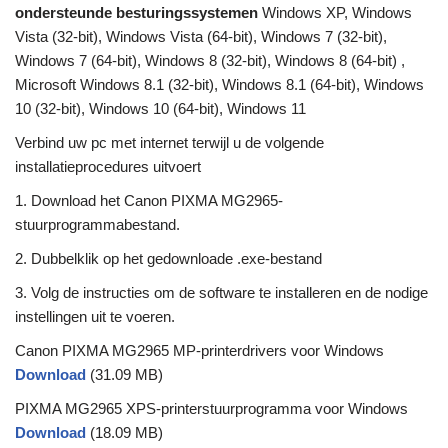
ondersteunde besturingssystemen
Windows XP, Windows
Vista (32-bit), Windows Vista (64-bit), Windows 7 (32-bit),
Windows 7 (64-bit), Windows 8 (32-bit), Windows 8 (64-bit) ,
Microsoft Windows 8.1 (32-bit), Windows 8.1 (64-bit), Windows
10 (32-bit), Windows 10 (64-bit), Windows 11
Verbind uw pc met internet terwijl u de volgende
installatieprocedures uitvoert
1. Download het Canon PIXMA MG2965-
stuurprogrammabestand.
2. Dubbelklik op het gedownloade .exe-bestand
3. Volg de instructies om de software te installeren en de nodige
instellingen uit te voeren.
Canon PIXMA MG2965 MP-printerdrivers voor Windows
Download
(31.09 MB)
PIXMA MG2965 XPS-printerstuurprogramma voor Windows
Download
(18.09 MB)