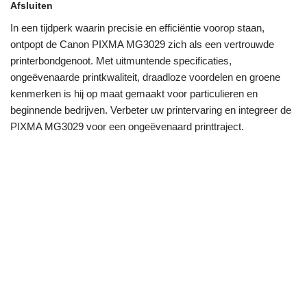
Afsluiten
In een tijdperk waarin precisie en efficiëntie voorop staan,
ontpopt de Canon PIXMA MG3029 zich als een vertrouwde
printerbondgenoot. Met uitmuntende specificaties,
ongeëvenaarde printkwaliteit, draadloze voordelen en groene
kenmerken is hij op maat gemaakt voor particulieren en
beginnende bedrijven. Verbeter uw printervaring en integreer de
PIXMA MG3029 voor een ongeëvenaard printtraject.