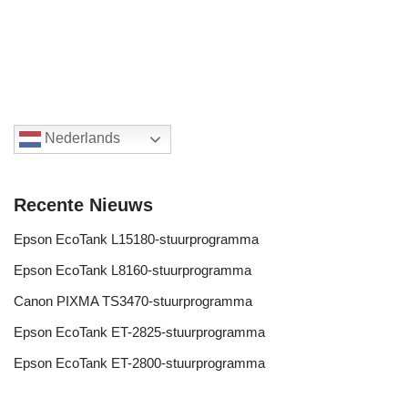
Nederlands
Recente Nieuws
Epson EcoTank L15180-stuurprogramma
Epson EcoTank L8160-stuurprogramma
Canon PIXMA TS3470-stuurprogramma
Epson EcoTank ET-2825-stuurprogramma
Epson EcoTank ET-2800-stuurprogramma