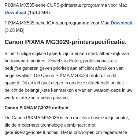
PIXMA MX535-serie CUPS-printerstuurprogramma voor Mac
Download
(16.10 MB)
PIXMA MX535-serie ICA-stuurprogramma voor Mac
Download
(3.68 MB)
Canon PIXMA MG3029-printerspecificatie.
In het huidige digitale tijdperk zijn mensen sterk afhankelijk van
betrouwbare printers. Zowel studenten, professionals als
bedrijfseigenaren geven prioriteit aan efficiënt afdrukken van
hoge kwaliteit. De Canon PIXMA MG3029 blinkt uit in dit
opzicht. Dit artikel gaat dieper in op deze uitstekende printer,
belicht de belangrijkste kenmerken ervan en waarom deze in uw
werkruimte zou moeten passen.
Canon PIXMA MG3029 onthuld
De Canon PIXMA MG3029 is een multifunctionele inkjetprinter,
die de modernste technologie combineert met
gebruikersgerichte functies. Het is ontworpen om tegemoet te