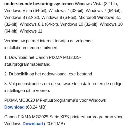
ondersteunde besturingssystemen
Windows Vista (32-bit),
Windows Vista (64-bit), Windows 7 (32-bit), Windows 7 (64-bit),
Windows 8 (32-bit), Windows 8 (64-bit), Microsoft Windows 8.1
(32-bit), Windows 8.1 (64-bit), Windows 10 (32-bit), Windows 10
(64-bit), Windows 11
Verbind uw pc met internet terwijl u de volgende
installatieprocedures uitvoert
1. Download het Canon PIXMA MG3029-
stuurprogrammabestand.
2. Dubbelklik op het gedownloade .exe-bestand
3. Volg de instructies om de software te installeren en de nodige
instellingen uit te voeren.
PIXMA MG3029 MP-stuurprogramma's voor Windows
Download
(68.24 MB)
Canon PIXMA MG3029 Serie XPS-printerstuurprogramma voor
Windows
Download
(20.64 MB)