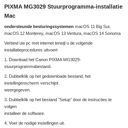
PIXMA MG3029 Stuurprogramma-installatie
Mac
ondersteunde besturingssystemen
macOS 11 Big Sur,
macOS 12 Monterey, macOS 13 Ventura, macOS 14 Sonoma
Verbind uw pc met internet terwijl u de volgende
installatieprocedures uitvoert
1. Download het Canon PIXMA MG3029-
stuurprogrammabestand.
2. Dubbelklik op het gedownloade bestand, het
instellingenscherm verschijnt
weergegeven.
3. Dubbelklik op het bestand "Setup" door de instructies te
volgen
installeer de software.
4. Voer de nodige instellingen uit.