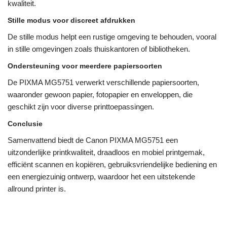
kwaliteit.
Stille modus voor discreet afdrukken
De stille modus helpt een rustige omgeving te behouden, vooral
in stille omgevingen zoals thuiskantoren of bibliotheken.
Ondersteuning voor meerdere papiersoorten
De PIXMA MG5751 verwerkt verschillende papiersoorten,
waaronder gewoon papier, fotopapier en enveloppen, die
geschikt zijn voor diverse printtoepassingen.
Conclusie
Samenvattend biedt de Canon PIXMA MG5751 een
uitzonderlijke printkwaliteit, draadloos en mobiel printgemak,
efficiënt scannen en kopiëren, gebruiksvriendelijke bediening en
een energiezuinig ontwerp, waardoor het een uitstekende
allround printer is.