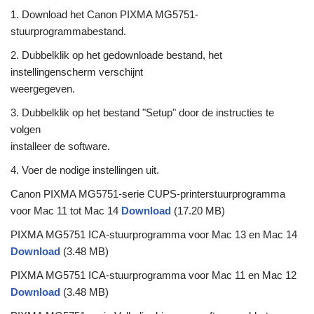
1. Download het Canon PIXMA MG5751-
stuurprogrammabestand.
2. Dubbelklik op het gedownloade bestand, het
instellingenscherm verschijnt
weergegeven.
3. Dubbelklik op het bestand "Setup" door de instructies te
volgen
installeer de software.
4. Voer de nodige instellingen uit.
Canon PIXMA MG5751-serie CUPS-printerstuurprogramma
voor Mac 11 tot Mac 14
Download
(17.20 MB)
PIXMA MG5751 ICA-stuurprogramma voor Mac 13 en Mac 14
Download
(3.48 MB)
PIXMA MG5751 ICA-stuurprogramma voor Mac 11 en Mac 12
Download
(3.48 MB)