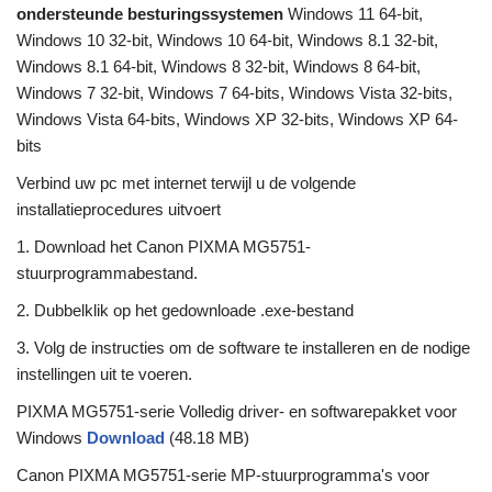
ondersteunde besturingssystemen
Windows 11 64-bit,
Windows 10 32-bit, Windows 10 64-bit, Windows 8.1 32-bit,
Windows 8.1 64-bit, Windows 8 32-bit, Windows 8 64-bit,
Windows 7 32-bit, Windows 7 64-bits, Windows Vista 32-bits,
Windows Vista 64-bits, Windows XP 32-bits, Windows XP 64-
bits
Verbind uw pc met internet terwijl u de volgende
installatieprocedures uitvoert
1. Download het Canon PIXMA MG5751-
stuurprogrammabestand.
2. Dubbelklik op het gedownloade .exe-bestand
3. Volg de instructies om de software te installeren en de nodige
instellingen uit te voeren.
PIXMA MG5751-serie Volledig driver- en softwarepakket voor
Windows
Download
(48.18 MB)
Canon PIXMA MG5751-serie MP-stuurprogramma's voor