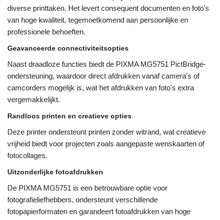
diverse printtaken. Het levert consequent documenten en foto's
van hoge kwaliteit, tegemoetkomend aan persoonlijke en
professionele behoeften.
Geavanceerde connectiviteitsopties
Naast draadloze functies biedt de PIXMA MG5751 PictBridge-
ondersteuning, waardoor direct afdrukken vanaf camera's of
camcorders mogelijk is, wat het afdrukken van foto's extra
vergemakkelijkt.
Randloos printen en creatieve opties
Deze printer ondersteunt printen zonder witrand, wat creatieve
vrijheid biedt voor projecten zoals aangepaste wenskaarten of
fotocollages.
Uitzonderlijke fotoafdrukken
De PIXMA MG5751 is een betrouwbare optie voor
fotografieliefhebbers, ondersteunt verschillende
fotopapierformaten en garandeert fotoafdrukken van hoge