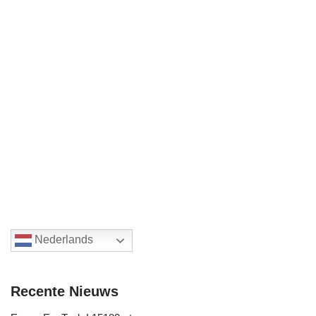
Nederlands
Recente Nieuws