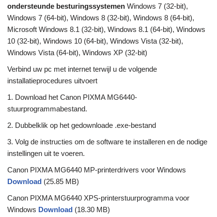
ondersteunde besturingssystemen
Windows 7 (32-bit),
Windows 7 (64-bit), Windows 8 (32-bit), Windows 8 (64-bit),
Microsoft Windows 8.1 (32-bit), Windows 8.1 (64-bit), Windows
10 (32-bit), Windows 10 (64-bit), Windows Vista (32-bit),
Windows Vista (64-bit), Windows XP (32-bit)
Verbind uw pc met internet terwijl u de volgende
installatieprocedures uitvoert
1. Download het Canon PIXMA MG6440-
stuurprogrammabestand.
2. Dubbelklik op het gedownloade .exe-bestand
3. Volg de instructies om de software te installeren en de nodige
instellingen uit te voeren.
Canon PIXMA MG6440 MP-printerdrivers voor Windows
Download
(25.85 MB)
Canon PIXMA MG6440 XPS-printerstuurprogramma voor
Windows
Download
(18.30 MB)