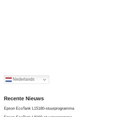
Nederlands
Recente Nieuws
Epson EcoTank L15180-stuurprogramma