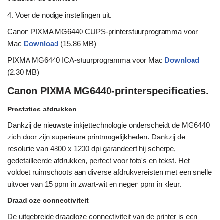
4. Voer de nodige instellingen uit.
Canon PIXMA MG6440 CUPS-printerstuurprogramma voor
Mac
Download
(15.86 MB)
PIXMA MG6440 ICA-stuurprogramma voor Mac
Download
(2.30 MB)
Canon PIXMA MG6440-printerspecificaties.
Prestaties afdrukken
Dankzij de nieuwste inkjettechnologie onderscheidt de MG6440
zich door zijn superieure printmogelijkheden. Dankzij de
resolutie van 4800 x 1200 dpi garandeert hij scherpe,
gedetailleerde afdrukken, perfect voor foto's en tekst. Het
voldoet ruimschoots aan diverse afdrukvereisten met een snelle
uitvoer van 15 ppm in zwart-wit en negen ppm in kleur.
Draadloze connectiviteit
De uitgebreide draadloze connectiviteit van de printer is een