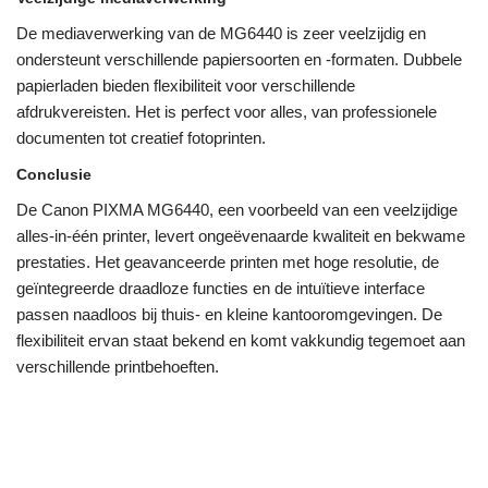
De mediaverwerking van de MG6440 is zeer veelzijdig en
ondersteunt verschillende papiersoorten en -formaten. Dubbele
papierladen bieden flexibiliteit voor verschillende
afdrukvereisten. Het is perfect voor alles, van professionele
documenten tot creatief fotoprinten.
Conclusie
De Canon PIXMA MG6440, een voorbeeld van een veelzijdige
alles-in-één printer, levert ongeëvenaarde kwaliteit en bekwame
prestaties. Het geavanceerde printen met hoge resolutie, de
geïntegreerde draadloze functies en de intuïtieve interface
passen naadloos bij thuis- en kleine kantooromgevingen. De
flexibiliteit ervan staat bekend en komt vakkundig tegemoet aan
verschillende printbehoeften.