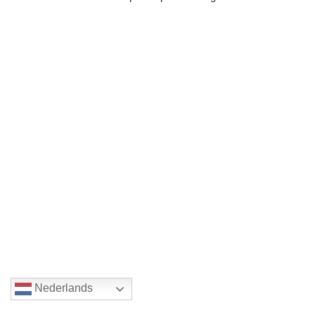
Nederlands