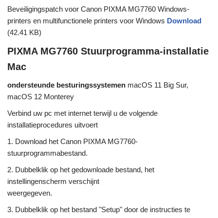
Beveiligingspatch voor Canon PIXMA MG7760 Windows-
printers en multifunctionele printers voor Windows
Download
(42.41 KB)
PIXMA MG7760 Stuurprogramma-installatie
Mac
ondersteunde besturingssystemen
macOS 11 Big Sur,
macOS 12 Monterey
Verbind uw pc met internet terwijl u de volgende
installatieprocedures uitvoert
1. Download het Canon PIXMA MG7760-
stuurprogrammabestand.
2. Dubbelklik op het gedownloade bestand, het
instellingenscherm verschijnt
weergegeven.
3. Dubbelklik op het bestand "Setup" door de instructies te