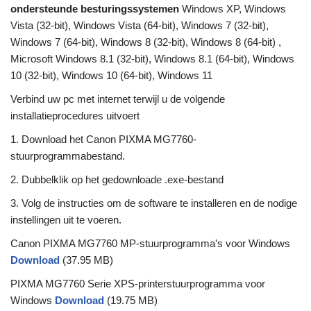
ondersteunde besturingssystemen
Windows XP, Windows
Vista (32-bit), Windows Vista (64-bit), Windows 7 (32-bit),
Windows 7 (64-bit), Windows 8 (32-bit), Windows 8 (64-bit) ,
Microsoft Windows 8.1 (32-bit), Windows 8.1 (64-bit), Windows
10 (32-bit), Windows 10 (64-bit), Windows 11
Verbind uw pc met internet terwijl u de volgende
installatieprocedures uitvoert
1. Download het Canon PIXMA MG7760-
stuurprogrammabestand.
2. Dubbelklik op het gedownloade .exe-bestand
3. Volg de instructies om de software te installeren en de nodige
instellingen uit te voeren.
Canon PIXMA MG7760 MP-stuurprogramma's voor Windows
Download
(37.95 MB)
PIXMA MG7760 Serie XPS-printerstuurprogramma voor
Windows
Download
(19.75 MB)