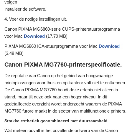
volgen
installeer de software.
4. Voer de nodige instellingen uit.
Canon PIXMA MG6860-serie CUPS-printerstuurprogramma
voor Mac
Download
(17.79 MB)
PIXMA MG6860 ICA-stuurprogramma voor Mac
Download
(3.48 MB)
Canon PIXMA MG7760-printerspecificatie.
De reputatie van Canon op het gebied van hoogwaardige
printoplossingen voor thuis en op kantoor valt niet te ontkennen.
De Canon PIXMA MG7760 houdt deze erfenis niet alleen in
stand, maar tilt deze ook naar een hoger niveau. In dit
gedetailleerde overzicht wordt onderzocht waarom de PIXMA
MG7760 furore maakt in de sector van multifunctionele printers.
Strakke esthetiek gecombineerd met duurzaamheid
Wat meteen opvalt is het opvallende ontwerp van de Canon