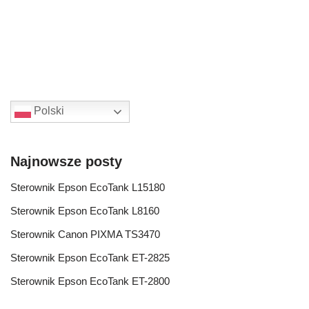
Polski
Najnowsze posty
Sterownik Epson EcoTank L15180
Sterownik Epson EcoTank L8160
Sterownik Canon PIXMA TS3470
Sterownik Epson EcoTank ET-2825
Sterownik Epson EcoTank ET-2800