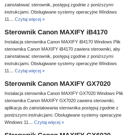
zainstalować sterownik, postępuj zgodnie z poniższymi
instrukcjami. Obsługiwane systemy operacyjne Windows
11…
Czytaj więcej »
Sterownik Canon MAXIFY iB4170
Instalacja sterownika Canon MAXIFY iB4170 Windows Plik
sterownika Canon MAXIFY iB4170 zawiera sterowniki, aby
zainstalować sterownik, postępuj zgodnie z poniższymi
instrukcjami. Obsługiwane systemy operacyjne Windows
11…
Czytaj więcej »
Sterownik Canon MAXIFY GX7020
Instalacja sterownika Canon MAXIFY GX7020 Windows Plik
sterownika Canon MAXIFY GX7020 zawiera sterowniki,
aplikacja do zainstalowania sterownika postępuj zgodnie z
poniższymi instrukcjami. Obsługiwane systemy operacyjne
Windows 11…
Czytaj więcej »