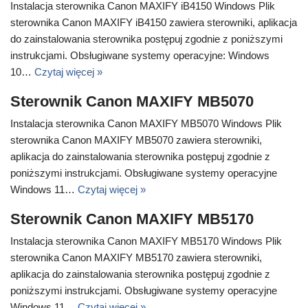
Instalacja sterownika Canon MAXIFY iB4150 Windows Plik
sterownika Canon MAXIFY iB4150 zawiera sterowniki, aplikacja
do zainstalowania sterownika postępuj zgodnie z poniższymi
instrukcjami. Obsługiwane systemy operacyjne: Windows
10…
Czytaj więcej »
Sterownik Canon MAXIFY MB5070
Instalacja sterownika Canon MAXIFY MB5070 Windows Plik
sterownika Canon MAXIFY MB5070 zawiera sterowniki,
aplikacja do zainstalowania sterownika postępuj zgodnie z
poniższymi instrukcjami. Obsługiwane systemy operacyjne
Windows 11…
Czytaj więcej »
Sterownik Canon MAXIFY MB5170
Instalacja sterownika Canon MAXIFY MB5170 Windows Plik
sterownika Canon MAXIFY MB5170 zawiera sterowniki,
aplikacja do zainstalowania sterownika postępuj zgodnie z
poniższymi instrukcjami. Obsługiwane systemy operacyjne
Windows 11…
Czytaj więcej »