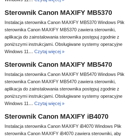
Sterownik Canon MAXIFY MB5370
Instalacja sterownika Canon MAXIFY MB5370 Windows Plik
sterownika Canon MAXIFY MB5370 zawiera sterowniki,
aplikacja do zainstalowania sterownika postępuj zgodnie z
poniższymi instrukcjami. Obsługiwane systemy operacyjne
Windows 11…
Czytaj więcej »
Sterownik Canon MAXIFY MB5470
Instalacja sterownika Canon MAXIFY MB5470 Windows Plik
sterownika Canon MAXIFY MB5470 zawiera sterowniki,
aplikacja do zainstalowania sterownika postępuj zgodnie z
poniższymi instrukcjami. Obsługiwane systemy operacyjne
Windows 11…
Czytaj więcej »
Sterownik Canon MAXIFY iB4070
Instalacja sterownika Canon MAXIFY iB4070 Windows Plik
sterownika Canon MAXIFY iB4070 zawiera sterowniki, aby