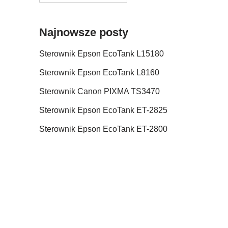
Najnowsze posty
Sterownik Epson EcoTank L15180
Sterownik Epson EcoTank L8160
Sterownik Canon PIXMA TS3470
Sterownik Epson EcoTank ET-2825
Sterownik Epson EcoTank ET-2800