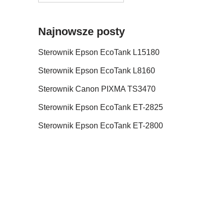
Najnowsze posty
Sterownik Epson EcoTank L15180
Sterownik Epson EcoTank L8160
Sterownik Canon PIXMA TS3470
Sterownik Epson EcoTank ET-2825
Sterownik Epson EcoTank ET-2800