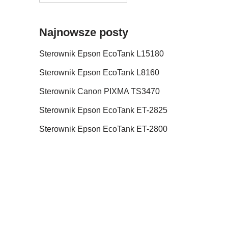
Najnowsze posty
Sterownik Epson EcoTank L15180
Sterownik Epson EcoTank L8160
Sterownik Canon PIXMA TS3470
Sterownik Epson EcoTank ET-2825
Sterownik Epson EcoTank ET-2800