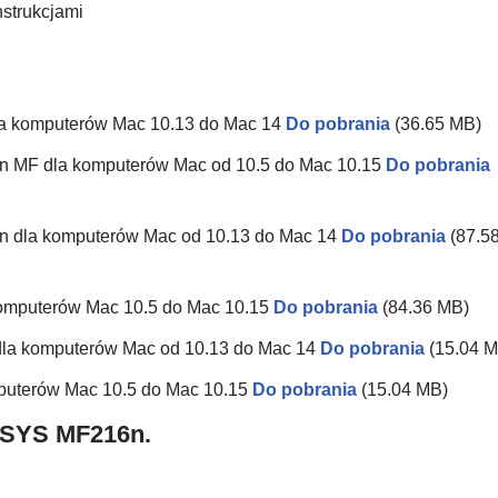
nstrukcjami
la komputerów Mac 10.13 do Mac 14
Do pobrania
(36.65 MB)
6n MF dla komputerów Mac od 10.5 do Mac 10.15
Do pobrania
n dla komputerów Mac od 10.13 do Mac 14
Do pobrania
(87.5
komputerów Mac 10.5 do Mac 10.15
Do pobrania
(84.36 MB)
dla komputerów Mac od 10.13 do Mac 14
Do pobrania
(15.04 
puterów Mac 10.5 do Mac 10.15
Do pobrania
(15.04 MB)
NSYS MF216n.