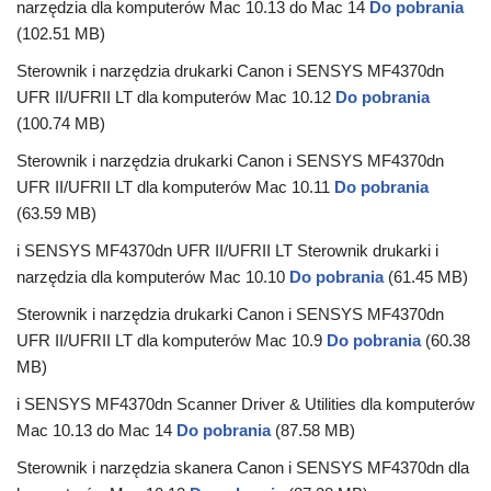
narzędzia dla komputerów Mac 10.13 do Mac 14
Do pobrania
(102.51 MB)
Sterownik i narzędzia drukarki Canon i SENSYS MF4370dn
UFR II/UFRII LT dla komputerów Mac 10.12
Do pobrania
(100.74 MB)
Sterownik i narzędzia drukarki Canon i SENSYS MF4370dn
UFR II/UFRII LT dla komputerów Mac 10.11
Do pobrania
(63.59 MB)
i SENSYS MF4370dn UFR II/UFRII LT Sterownik drukarki i
narzędzia dla komputerów Mac 10.10
Do pobrania
(61.45 MB)
Sterownik i narzędzia drukarki Canon i SENSYS MF4370dn
UFR II/UFRII LT dla komputerów Mac 10.9
Do pobrania
(60.38
MB)
i SENSYS MF4370dn Scanner Driver & Utilities dla komputerów
Mac 10.13 do Mac 14
Do pobrania
(87.58 MB)
Sterownik i narzędzia skanera Canon i SENSYS MF4370dn dla