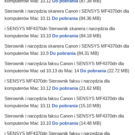
komputerów Mac 10.12
Do pobrania
(87.38 MB)
Sterownik i narzędzia skanera Canon i SENSYS MF4370dn dla
komputerów Mac 10.11
Do pobrania
(84.36 MB)
i SENSYS MF4370dn Sterownik skanera i narzędzia dla
komputerów Mac 10.10
Do pobrania
(84.18 MB)
Sterownik i narzędzia skanera Canon i SENSYS MF4370dn dla
komputerów Mac 10.9
Do pobrania
(84.31 MB)
Sterownik i narzędzia faksu Canon i SENSYS MF4370dn dla
komputerów Mac od 10.13 do Mac 14
Do pobrania
(22.72 MB)
i SENSYS MF4370dn Sterownik faksu i narzędzia dla
komputerów Mac 10.12
Do pobrania
(21.62 MB)
Sterownik i narzędzia faksu Canon i SENSYS MF4370dn dla
komputerów Mac 10.11
Do pobrania
(15.10 MB)
Sterownik i narzędzia faksu Canon i SENSYS MF4370dn dla
komputerów Mac 10.10
Do pobrania
(14.48 MB)
i SENSYS MF4370dn Sterownik faksu i narzędzia dla