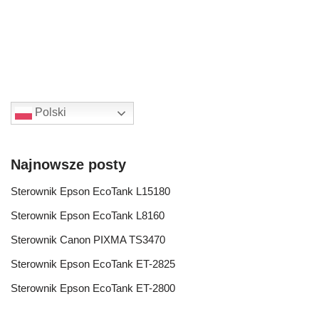
Polski
Najnowsze posty
Sterownik Epson EcoTank L15180
Sterownik Epson EcoTank L8160
Sterownik Canon PIXMA TS3470
Sterownik Epson EcoTank ET-2825
Sterownik Epson EcoTank ET-2800