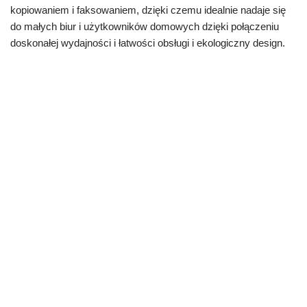
kopiowaniem i faksowaniem, dzięki czemu idealnie nadaje się
do małych biur i użytkowników domowych dzięki połączeniu
doskonałej wydajności i łatwości obsługi i ekologiczny design.