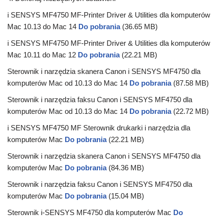
i SENSYS MF4750 MF-Printer Driver & Utilities dla komputerów
Mac 10.13 do Mac 14
Do pobrania
(36.65 MB)
i SENSYS MF4750 MF-Printer Driver & Utilities dla komputerów
Mac 10.11 do Mac 12
Do pobrania
(22.21 MB)
Sterownik i narzędzia skanera Canon i SENSYS MF4750 dla
komputerów Mac od 10.13 do Mac 14
Do pobrania
(87.58 MB)
Sterownik i narzędzia faksu Canon i SENSYS MF4750 dla
komputerów Mac od 10.13 do Mac 14
Do pobrania
(22.72 MB)
i SENSYS MF4750 MF Sterownik drukarki i narzędzia dla
komputerów Mac
Do pobrania
(22.21 MB)
Sterownik i narzędzia skanera Canon i SENSYS MF4750 dla
komputerów Mac
Do pobrania
(84.36 MB)
Sterownik i narzędzia faksu Canon i SENSYS MF4750 dla
komputerów Mac
Do pobrania
(15.04 MB)
Sterownik i-SENSYS MF4750 dla komputerów Mac
Do