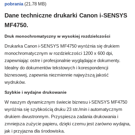
pobrania
(21.78 MB)
Dane techniczne drukarki Canon i-SENSYS
MF4750.
Druk monochromatyczny w wysokiej rozdzielczości
Drukarka Canon i-SENSYS MF4750 wyróżnia się drukiem
monochromatycznym w rozdzielczości 1200 x 600 dpi,
zapewniając ostre i profesjonalnie wyglądające dokumenty.
Idealny do dokumentów tekstowych i korespondencji
biznesowej, zapewnia niezmiennie najwyższą jakość
wydruków.
Szybkie i wydajne drukowanie
W naszym dynamicznym świecie biznesu i-SENSYS MF4750
wyróżnia się szybkością druku 23 str./min i automatycznym
drukiem dwustronnym. Przyspiesza zadania drukowania i
zmniejsza zużycie papieru, dzięki czemu jest zarówno wydajna,
jak i przyjazna dla środowiska.