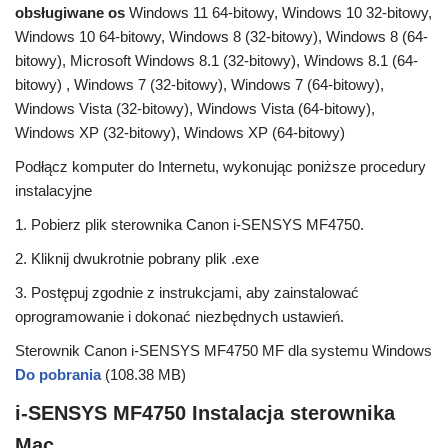
obsługiwane os
Windows 11 64-bitowy, Windows 10 32-bitowy,
Windows 10 64-bitowy, Windows 8 (32-bitowy), Windows 8 (64-
bitowy), Microsoft Windows 8.1 (32-bitowy), Windows 8.1 (64-
bitowy) , Windows 7 (32-bitowy), Windows 7 (64-bitowy),
Windows Vista (32-bitowy), Windows Vista (64-bitowy),
Windows XP (32-bitowy), Windows XP (64-bitowy)
Podłącz komputer do Internetu, wykonując poniższe procedury
instalacyjne
1. Pobierz plik sterownika Canon i-SENSYS MF4750.
2. Kliknij dwukrotnie pobrany plik .exe
3. Postępuj zgodnie z instrukcjami, aby zainstalować
oprogramowanie i dokonać niezbędnych ustawień.
Sterownik Canon i-SENSYS MF4750 MF dla systemu Windows
Do pobrania
(108.38 MB)
i-SENSYS MF4750 Instalacja sterownika
Mac