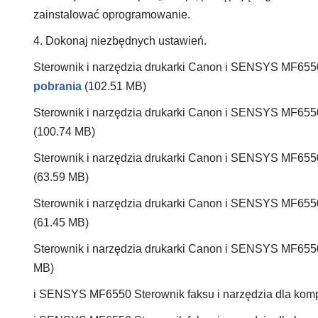
zainstalować oprogramowanie.
4. Dokonaj niezbędnych ustawień.
Sterownik i narzędzia drukarki Canon i SENSYS MF655
pobrania
(102.51 MB)
Sterownik i narzędzia drukarki Canon i SENSYS MF655
(100.74 MB)
Sterownik i narzędzia drukarki Canon i SENSYS MF655
(63.59 MB)
Sterownik i narzędzia drukarki Canon i SENSYS MF655
(61.45 MB)
Sterownik i narzędzia drukarki Canon i SENSYS MF655
MB)
i SENSYS MF6550 Sterownik faksu i narzędzia dla ko