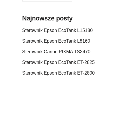
Najnowsze posty
Sterownik Epson EcoTank L15180
Sterownik Epson EcoTank L8160
Sterownik Canon PIXMA TS3470
Sterownik Epson EcoTank ET-2825
Sterownik Epson EcoTank ET-2800