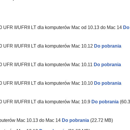
0 UFR II/UFRII LT dla komputerów Mac od 10.13 do Mac 14
Do
0 UFR II/UFRII LT dla komputerów Mac 10.12
Do pobrania
0 UFR II/UFRII LT dla komputerów Mac 10.11
Do pobrania
0 UFR II/UFRII LT dla komputerów Mac 10.10
Do pobrania
0 UFR II/UFRII LT dla komputerów Mac 10.9
Do pobrania
(60.
mputerów Mac 10.13 do Mac 14
Do pobrania
(22.72 MB)