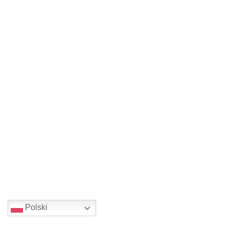
Polski