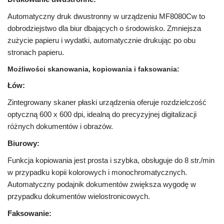
Automatyczny druk dwustronny w urządzeniu MF8080Cw to
dobrodziejstwo dla biur dbających o środowisko. Zmniejsza
zużycie papieru i wydatki, automatycznie drukując po obu
stronach papieru.
Możliwości skanowania, kopiowania i faksowania:
Łów:
Zintegrowany skaner płaski urządzenia oferuje rozdzielczość
optyczną 600 x 600 dpi, idealną do precyzyjnej digitalizacji
różnych dokumentów i obrazów.
Biurowy:
Funkcja kopiowania jest prosta i szybka, obsługuje do 8 str./min
w przypadku kopii kolorowych i monochromatycznych.
Automatyczny podajnik dokumentów zwiększa wygodę w
przypadku dokumentów wielostronicowych.
Faksowanie: