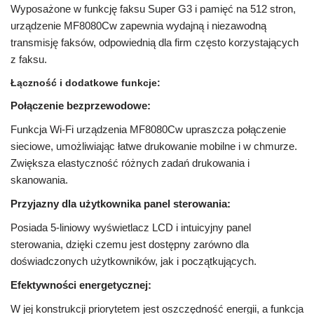
Wyposażone w funkcję faksu Super G3 i pamięć na 512 stron,
urządzenie MF8080Cw zapewnia wydajną i niezawodną
transmisję faksów, odpowiednią dla firm często korzystających
z faksu.
Łączność i dodatkowe funkcje:
Połączenie bezprzewodowe:
Funkcja Wi-Fi urządzenia MF8080Cw upraszcza połączenie
sieciowe, umożliwiając łatwe drukowanie mobilne i w chmurze.
Zwiększa elastyczność różnych zadań drukowania i
skanowania.
Przyjazny dla użytkownika panel sterowania:
Posiada 5-liniowy wyświetlacz LCD i intuicyjny panel
sterowania, dzięki czemu jest dostępny zarówno dla
doświadczonych użytkowników, jak i początkujących.
Efektywności energetycznej:
W jej konstrukcji priorytetem jest oszczędność energii, a funkcja