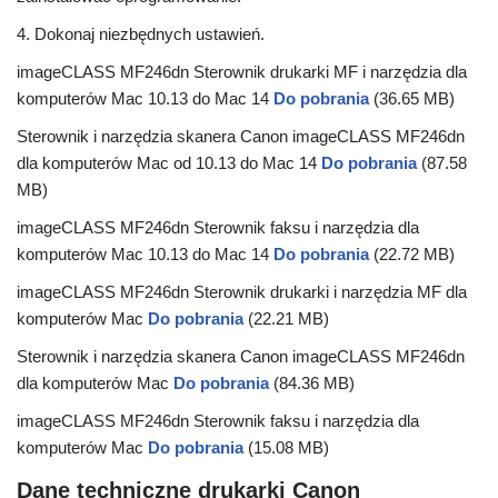
4. Dokonaj niezbędnych ustawień.
imageCLASS MF246dn Sterownik drukarki MF i narzędzia dla
komputerów Mac 10.13 do Mac 14
Do pobrania
(36.65 MB)
Sterownik i narzędzia skanera Canon imageCLASS MF246dn
dla komputerów Mac od 10.13 do Mac 14
Do pobrania
(87.58
MB)
imageCLASS MF246dn Sterownik faksu i narzędzia dla
komputerów Mac 10.13 do Mac 14
Do pobrania
(22.72 MB)
imageCLASS MF246dn Sterownik drukarki i narzędzia MF dla
komputerów Mac
Do pobrania
(22.21 MB)
Sterownik i narzędzia skanera Canon imageCLASS MF246dn
dla komputerów Mac
Do pobrania
(84.36 MB)
imageCLASS MF246dn Sterownik faksu i narzędzia dla
komputerów Mac
Do pobrania
(15.08 MB)
Dane techniczne drukarki Canon