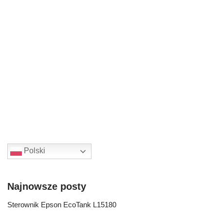
Polski
Najnowsze posty
Sterownik Epson EcoTank L15180