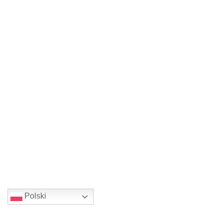
Polski