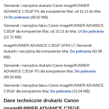
Sterownik i narzędzia drukarki Canon imageRUNNER
ADVANCE C351iF PS dla komputerów Mac od 10.13 do Mac
14
Do pobrania
(68.82 MB)
Sterownik i narzędzia faksu Canon imageRUNNER ADVANCE
C351iF dla komputerów Mac od 10.13 do Mac 14
Do pobrania
(22.72 MB)
imageRUNNER ADVANCE C351iF UFRII LT Sterownik
drukarki i narzędzia dla komputerów Mac
Do pobrania
(62.98
MB)
Sterownik i narzędzia drukarki Canon imageRUNNER
ADVANCE C351iF PS dla komputerów Mac
Do pobrania
(40.54 MB)
Sterownik i narzędzia faksu Canon imageRUNNER ADVANCE
C351iF dla komputerów Mac
Do pobrania
(15.04 MB)
Dane techniczne drukarki Canon
imageRUNNER ADVANCE C351iF.