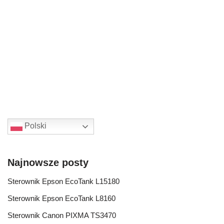
Polski
Najnowsze posty
Sterownik Epson EcoTank L15180
Sterownik Epson EcoTank L8160
Sterownik Canon PIXMA TS3470