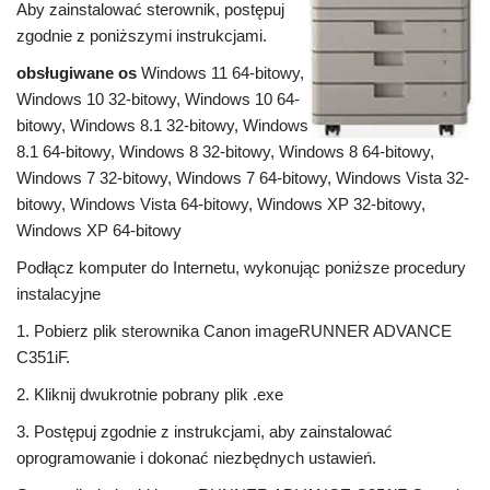
Aby zainstalować sterownik, postępuj
zgodnie z poniższymi instrukcjami.
obsługiwane os
Windows 11 64-bitowy,
Windows 10 32-bitowy, Windows 10 64-
bitowy, Windows 8.1 32-bitowy, Windows
8.1 64-bitowy, Windows 8 32-bitowy, Windows 8 64-bitowy,
Windows 7 32-bitowy, Windows 7 64-bitowy, Windows Vista 32-
bitowy, Windows Vista 64-bitowy, Windows XP 32-bitowy,
Windows XP 64-bitowy
Podłącz komputer do Internetu, wykonując poniższe procedury
instalacyjne
1. Pobierz plik sterownika Canon imageRUNNER ADVANCE
C351iF.
2. Kliknij dwukrotnie pobrany plik .exe
3. Postępuj zgodnie z instrukcjami, aby zainstalować
oprogramowanie i dokonać niezbędnych ustawień.