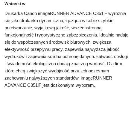
Wnioski w
Drukarka Canon imageRUNNER ADVANCE C351iF wyróżnia
się jako drukarka dynamiczna, łącząca w sobie szybkie
przetwarzanie, wyjątkową jakość, wszechstronną
funkcjonalność i rygorystyczne zabezpieczenia. Idealnie nadaje
się do współczesnych środowisk biurowych, zwiększa
efektywność przepływu pracy, zapewnia najwyższą jakość
wydruków i zapewnia solidną ochronę danych. Łatwość obsługi
i świadomość ekologiczna dodają znaczną wartość. Dla firm,
które chcą zwiększyć wydajność przy jednoczesnym
zachowaniu najwyższych standardów, imageRUNNER
ADVANCE C351iF jest doskonałym wyborem.