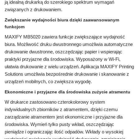
ją idealną drukarką do szerokiego spektrum wymagań
związanych z drukowaniem.
Zwiększanie wydajności biura dzięki zaawansowanym
funkcjom
MAXIFY MB5020 zawiera funkcje zwiększające wydajność
biura. Możliwość druku dwustronnego umożliwia automatyczne
drukowanie dwustronne, oszczędzając papier i wspierając
praktyki przyjazne dla środowiska. Wyposażony w Wi-Fi,
ułatwia drukowanie z wielu urządzeń. Aplikacja MAXIFY Printing
Solutions umożliwia bezpośrednie drukowanie i skanowanie z
urządzeń mobilnych, co zwiększa wygodę.
Ekonomiczne i przyjazne dla środowiska zużycie atramentu
W drukarce zastosowano czterokolorowy system
indywidualnych zbiorników z atramentem, dzięki czemu
zarządzanie atramentem jest ekonomiczne i przyjazne dla
środowiska. Wymień tylko pusty wkład, oszczędzając
pieniądze i ograniczając ilość odpadów. Wkłady o wysokiej