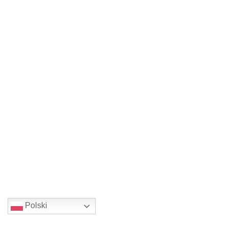
Polski