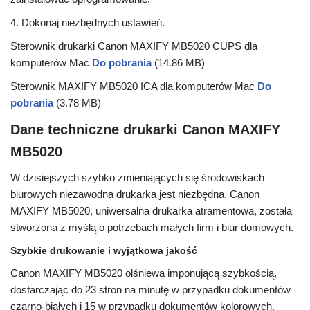
4. Dokonaj niezbędnych ustawień.
Sterownik drukarki Canon MAXIFY MB5020 CUPS dla
komputerów Mac
Do pobrania
(14.86 MB)
Sterownik MAXIFY MB5020 ICA dla komputerów Mac
Do
pobrania
(3.78 MB)
Dane techniczne drukarki Canon MAXIFY
MB5020
W dzisiejszych szybko zmieniających się środowiskach
biurowych niezawodna drukarka jest niezbędna. Canon
MAXIFY MB5020, uniwersalna drukarka atramentowa, została
stworzona z myślą o potrzebach małych firm i biur domowych.
Szybkie drukowanie i wyjątkowa jakość
Canon MAXIFY MB5020 olśniewa imponującą szybkością,
dostarczając do 23 stron na minutę w przypadku dokumentów
czarno-białych i 15 w przypadku dokumentów kolorowych.