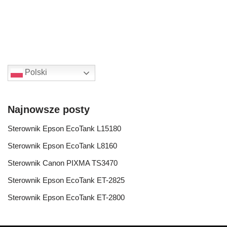
Polski
Najnowsze posty
Sterownik Epson EcoTank L15180
Sterownik Epson EcoTank L8160
Sterownik Canon PIXMA TS3470
Sterownik Epson EcoTank ET-2825
Sterownik Epson EcoTank ET-2800