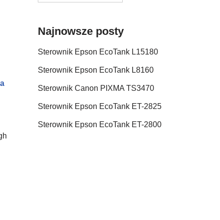
Najnowsze posty
Sterownik Epson EcoTank L15180
Sterownik Epson EcoTank L8160
ia
Sterownik Canon PIXMA TS3470
Sterownik Epson EcoTank ET-2825
Sterownik Epson EcoTank ET-2800
gh