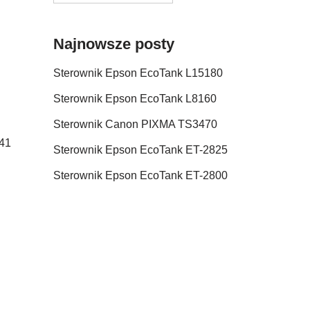
Najnowsze posty
Sterownik Epson EcoTank L15180
Sterownik Epson EcoTank L8160
Sterownik Canon PIXMA TS3470
.41
Sterownik Epson EcoTank ET-2825
Sterownik Epson EcoTank ET-2800