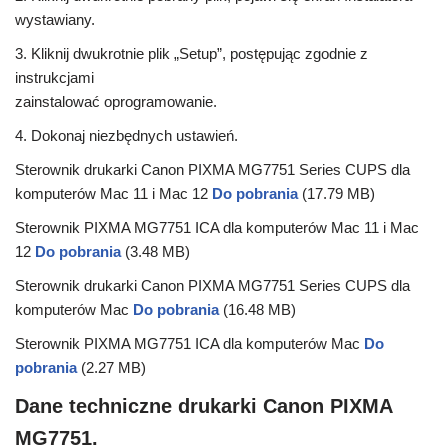
wystawiany.
3. Kliknij dwukrotnie plik „Setup”, postępując zgodnie z
instrukcjami
zainstalować oprogramowanie.
4. Dokonaj niezbędnych ustawień.
Sterownik drukarki Canon PIXMA MG7751 Series CUPS dla
komputerów Mac 11 i Mac 12
Do pobrania
(17.79 MB)
Sterownik PIXMA MG7751 ICA dla komputerów Mac 11 i Mac
12
Do pobrania
(3.48 MB)
Sterownik drukarki Canon PIXMA MG7751 Series CUPS dla
komputerów Mac
Do pobrania
(16.48 MB)
Sterownik PIXMA MG7751 ICA dla komputerów Mac
Do
pobrania
(2.27 MB)
Dane techniczne drukarki Canon PIXMA
MG7751.