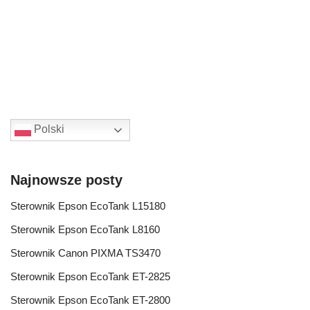
Polski
Najnowsze posty
Sterownik Epson EcoTank L15180
Sterownik Epson EcoTank L8160
Sterownik Canon PIXMA TS3470
Sterownik Epson EcoTank ET-2825
Sterownik Epson EcoTank ET-2800