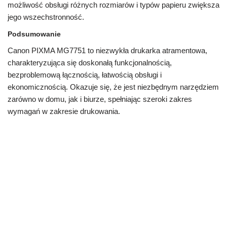
możliwość obsługi różnych rozmiarów i typów papieru zwiększa
jego wszechstronność.
Podsumowanie
Canon PIXMA MG7751 to niezwykła drukarka atramentowa,
charakteryzująca się doskonałą funkcjonalnością,
bezproblemową łącznością, łatwością obsługi i
ekonomicznością. Okazuje się, że jest niezbędnym narzędziem
zarówno w domu, jak i biurze, spełniając szeroki zakres
wymagań w zakresie drukowania.