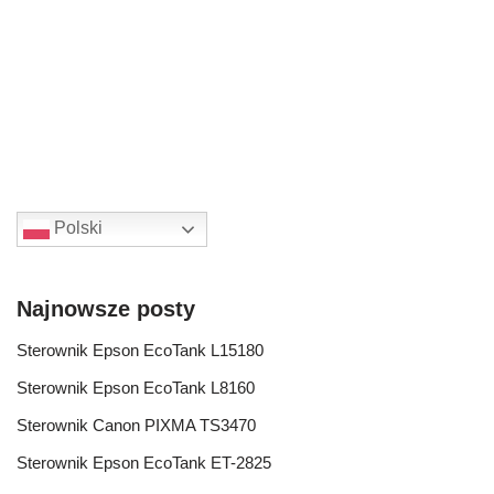
Polski
Najnowsze posty
Sterownik Epson EcoTank L15180
Sterownik Epson EcoTank L8160
Sterownik Canon PIXMA TS3470
Sterownik Epson EcoTank ET-2825