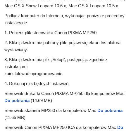
Mac OS X Snow Leopard 10.6.x, Mac OS X Leopard 10.5.x
Podłącz komputer do Internetu, wykonując poniższe procedury
instalacyjne
1. Pobierz plik sterownika Canon PIXMA MP250.
2. Kliknij dwukrotnie pobrany plik, pojawi się ekran Instalatora
wystawiany.
3. Kliknij dwukrotnie plik „Setup”, postępując zgodnie z
instrukcjami
zainstalować oprogramowanie.
4. Dokonaj niezbędnych ustawień.
Sterownik drukarki Canon PIXMA MP250 dla komputerów Mac
Do pobrania
(14.69 MB)
Sterownik skanera MP250 dla komputerów Mac
Do pobrania
(11.65 MB)
Sterownik Canon PIXMA MP250 ICA dla komputerów Mac
Do