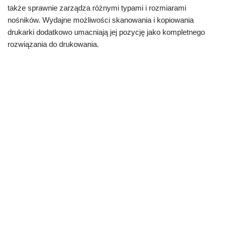
także sprawnie zarządza różnymi typami i rozmiarami
nośników. Wydajne możliwości skanowania i kopiowania
drukarki dodatkowo umacniają jej pozycję jako kompletnego
rozwiązania do drukowania.