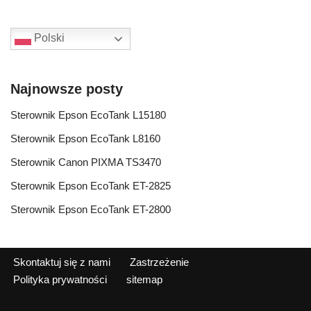
Polski
Najnowsze posty
Sterownik Epson EcoTank L15180
Sterownik Epson EcoTank L8160
Sterownik Canon PIXMA TS3470
Sterownik Epson EcoTank ET-2825
Sterownik Epson EcoTank ET-2800
Skontaktuj się z nami
Zastrzeżenie
Polityka prywatności
sitemap