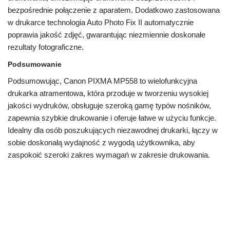
bezpośrednie połączenie z aparatem. Dodatkowo zastosowana
w drukarce technologia Auto Photo Fix II automatycznie
poprawia jakość zdjęć, gwarantując niezmiennie doskonałe
rezultaty fotograficzne.
Podsumowanie
Podsumowując, Canon PIXMA MP558 to wielofunkcyjna
drukarka atramentowa, która przoduje w tworzeniu wysokiej
jakości wydruków, obsługuje szeroką gamę typów nośników,
zapewnia szybkie drukowanie i oferuje łatwe w użyciu funkcje.
Idealny dla osób poszukujących niezawodnej drukarki, łączy w
sobie doskonałą wydajność z wygodą użytkownika, aby
zaspokoić szeroki zakres wymagań w zakresie drukowania.