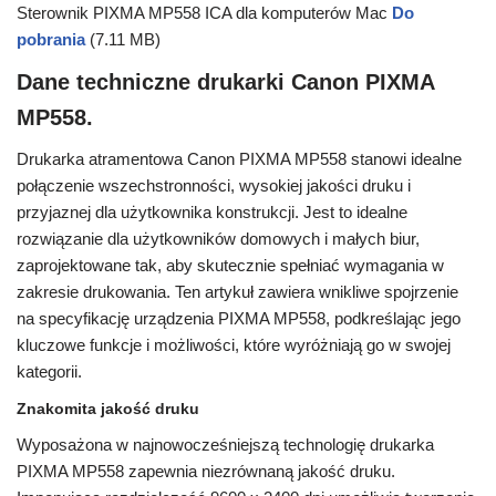
Sterownik PIXMA MP558 ICA dla komputerów Mac
Do
pobrania
(7.11 MB)
Dane techniczne drukarki Canon PIXMA
MP558.
Drukarka atramentowa Canon PIXMA MP558 stanowi idealne
połączenie wszechstronności, wysokiej jakości druku i
przyjaznej dla użytkownika konstrukcji. Jest to idealne
rozwiązanie dla użytkowników domowych i małych biur,
zaprojektowane tak, aby skutecznie spełniać wymagania w
zakresie drukowania. Ten artykuł zawiera wnikliwe spojrzenie
na specyfikację urządzenia PIXMA MP558, podkreślając jego
kluczowe funkcje i możliwości, które wyróżniają go w swojej
kategorii.
Znakomita jakość druku
Wyposażona w najnowocześniejszą technologię drukarka
PIXMA MP558 zapewnia niezrównaną jakość druku.