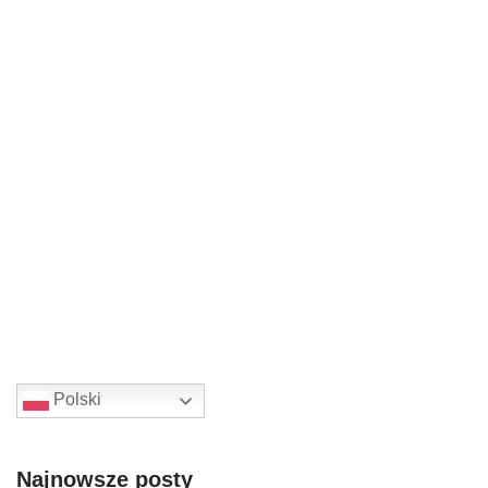
Polski
Najnowsze posty