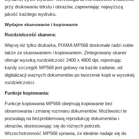
przy drukowaniu tekstu i obrazów, zapewniając najwyższą
jakość każdego wydruku.
Wydajne skanowanie i kopiowanie
Rozdzielczość skanera:
Więcej niż tylko drukarka, PIXMA MP568 doskonale radzi sobie
także ze skanowaniem i kopiowaniem. Zintegrowany skaner
oferuje wysoką rozdzielczość 2400 x 4800 dpi, rejestrując
każdy szczegół. MP568 jest gotowy na każde zadanie, od
digitalizacji ważnych dokumentów po tworzenie kopii w wysokiej
rozdzielczości.
Funkcje kopiowania:
Funkcje kopiowania MP568 obejmują kopiowanie bez
obramowania i zmianę rozmiaru dokumentów. Możliwości te
pozwalają na bezproblemową reprodukcję dokumentów i
obrazów, dostosowując się do różnych potrzeb.
Wszechstronność MP568 sprawia, że ​​idealnie nadaje się do