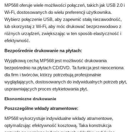
MP568 oferuje wiele możliwości połączeń, takich jak USB 2.0 i
Wi-Fi, dostosowanych do wielu preferencji użytkownika.
Wybierz połączenie USB, aby zapewnić stałą niezawodność,
lub skorzystaj z Wi-Fi, aby móc drukować bezprzewodowo z
różnych urządzeń, zwiększając w ten sposób elastyczność i
efektywność.
Bezpośrednie drukowanie na płytach:
Wyjątkową cechą MP568 jest możliwość drukowania
bezpośrednio na płytach CD/DVD. Ta funkcja jest nieoceniona
dla firm i twórców, którzy potrzebują profesjonalnie
wyglądających, dostosowanych do indywidualnych potrzeb płyt,
usprawniających proces etykietowania płyt.
Ekonomiczne drukowanie
Poszczególne wkłady atramentowe:
MP568 wykorzystuje indywidualne wkłady atramentowe,
optymalizując efektywność kosztową. Taka konstrukcja