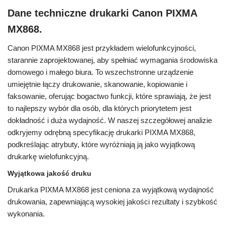
Dane techniczne drukarki Canon PIXMA
MX868.
Canon PIXMA MX868 jest przykładem wielofunkcyjności,
starannie zaprojektowanej, aby spełniać wymagania środowiska
domowego i małego biura. To wszechstronne urządzenie
umiejętnie łączy drukowanie, skanowanie, kopiowanie i
faksowanie, oferując bogactwo funkcji, które sprawiają, że jest
to najlepszy wybór dla osób, dla których priorytetem jest
dokładność i duża wydajność. W naszej szczegółowej analizie
odkryjemy odrębną specyfikację drukarki PIXMA MX868,
podkreślając atrybuty, które wyróżniają ją jako wyjątkową
drukarkę wielofunkcyjną.
Wyjątkowa jakość druku
Drukarka PIXMA MX868 jest ceniona za wyjątkową wydajność
drukowania, zapewniającą wysokiej jakości rezultaty i szybkość
wykonania.