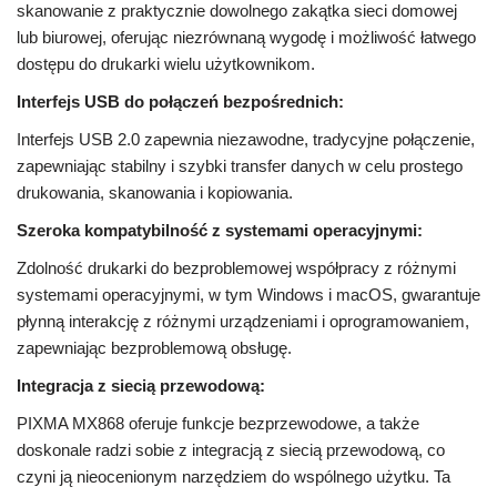
skanowanie z praktycznie dowolnego zakątka sieci domowej
lub biurowej, oferując niezrównaną wygodę i możliwość łatwego
dostępu do drukarki wielu użytkownikom.
Interfejs USB do połączeń bezpośrednich:
Interfejs USB 2.0 zapewnia niezawodne, tradycyjne połączenie,
zapewniając stabilny i szybki transfer danych w celu prostego
drukowania, skanowania i kopiowania.
Szeroka kompatybilność z systemami operacyjnymi:
Zdolność drukarki do bezproblemowej współpracy z różnymi
systemami operacyjnymi, w tym Windows i macOS, gwarantuje
płynną interakcję z różnymi urządzeniami i oprogramowaniem,
zapewniając bezproblemową obsługę.
Integracja z siecią przewodową:
PIXMA MX868 oferuje funkcje bezprzewodowe, a także
doskonale radzi sobie z integracją z siecią przewodową, co
czyni ją nieocenionym narzędziem do wspólnego użytku. Ta