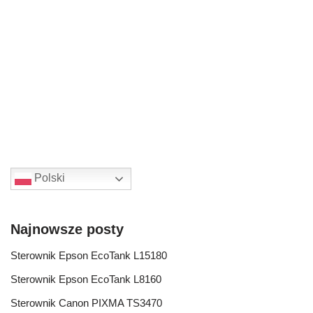
Polski
Najnowsze posty
Sterownik Epson EcoTank L15180
Sterownik Epson EcoTank L8160
Sterownik Canon PIXMA TS3470