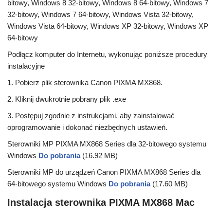
bitowy, Windows 8 32-bitowy, Windows 8 64-bitowy, Windows 7
32-bitowy, Windows 7 64-bitowy, Windows Vista 32-bitowy,
Windows Vista 64-bitowy, Windows XP 32-bitowy, Windows XP
64-bitowy
Podłącz komputer do Internetu, wykonując poniższe procedury
instalacyjne
1. Pobierz plik sterownika Canon PIXMA MX868.
2. Kliknij dwukrotnie pobrany plik .exe
3. Postępuj zgodnie z instrukcjami, aby zainstalować
oprogramowanie i dokonać niezbędnych ustawień.
Sterowniki MP PIXMA MX868 Series dla 32-bitowego systemu
Windows
Do pobrania
(16.92 MB)
Sterowniki MP do urządzeń Canon PIXMA MX868 Series dla
64-bitowego systemu Windows
Do pobrania
(17.60 MB)
Instalacja sterownika PIXMA MX868 Mac