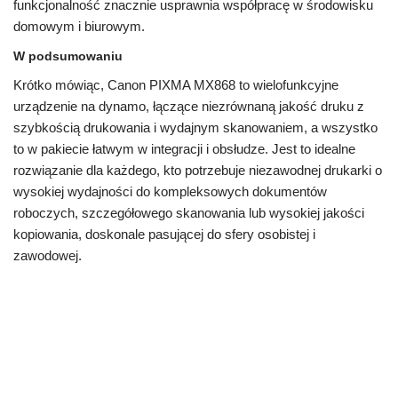
funkcjonalność znacznie usprawnia współpracę w środowisku
domowym i biurowym.
W podsumowaniu
Krótko mówiąc, Canon PIXMA MX868 to wielofunkcyjne
urządzenie na dynamo, łączące niezrównaną jakość druku z
szybkością drukowania i wydajnym skanowaniem, a wszystko
to w pakiecie łatwym w integracji i obsłudze. Jest to idealne
rozwiązanie dla każdego, kto potrzebuje niezawodnej drukarki o
wysokiej wydajności do kompleksowych dokumentów
roboczych, szczegółowego skanowania lub wysokiej jakości
kopiowania, doskonale pasującej do sfery osobistej i
zawodowej.