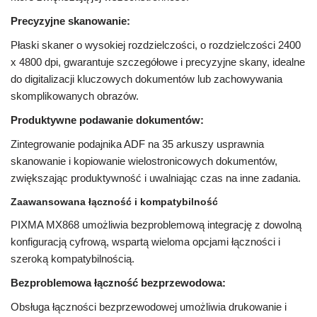
Precyzyjne skanowanie:
Płaski skaner o wysokiej rozdzielczości, o rozdzielczości 2400
x 4800 dpi, gwarantuje szczegółowe i precyzyjne skany, idealne
do digitalizacji kluczowych dokumentów lub zachowywania
skomplikowanych obrazów.
Produktywne podawanie dokumentów:
Zintegrowanie podajnika ADF na 35 arkuszy usprawnia
skanowanie i kopiowanie wielostronicowych dokumentów,
zwiększając produktywność i uwalniając czas na inne zadania.
Zaawansowana łączność i kompatybilność
PIXMA MX868 umożliwia bezproblemową integrację z dowolną
konfiguracją cyfrową, wspartą wieloma opcjami łączności i
szeroką kompatybilnością.
Bezproblemowa łączność bezprzewodowa:
Obsługa łączności bezprzewodowej umożliwia drukowanie i