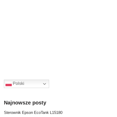
Polski
Najnowsze posty
Sterownik Epson EcoTank L15180