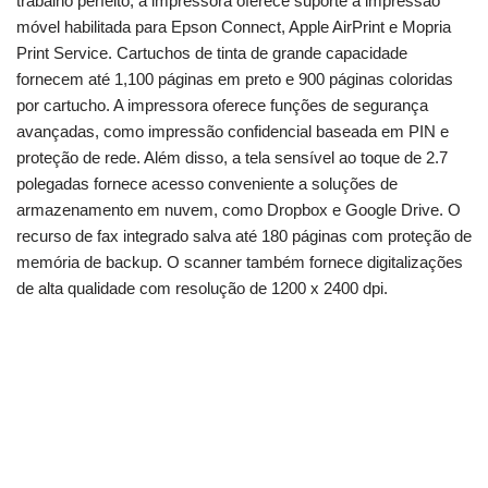
trabalho perfeito, a impressora oferece suporte à impressão
móvel habilitada para Epson Connect, Apple AirPrint e Mopria
Print Service. Cartuchos de tinta de grande capacidade
fornecem até 1,100 páginas em preto e 900 páginas coloridas
por cartucho. A impressora oferece funções de segurança
avançadas, como impressão confidencial baseada em PIN e
proteção de rede. Além disso, a tela sensível ao toque de 2.7
polegadas fornece acesso conveniente a soluções de
armazenamento em nuvem, como Dropbox e Google Drive. O
recurso de fax integrado salva até 180 páginas com proteção de
memória de backup. O scanner também fornece digitalizações
de alta qualidade com resolução de 1200 x 2400 dpi.