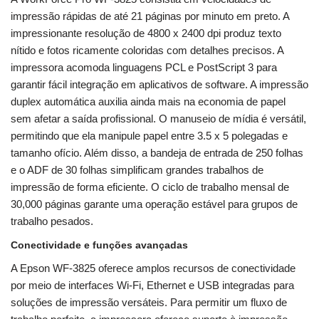
impressão rápidas de até 21 páginas por minuto em preto. A
impressionante resolução de 4800 x 2400 dpi produz texto
nítido e fotos ricamente coloridas com detalhes precisos. A
impressora acomoda linguagens PCL e PostScript 3 para
garantir fácil integração em aplicativos de software. A impressão
duplex automática auxilia ainda mais na economia de papel
sem afetar a saída profissional. O manuseio de mídia é versátil,
permitindo que ela manipule papel entre 3.5 x 5 polegadas e
tamanho ofício. Além disso, a bandeja de entrada de 250 folhas
e o ADF de 30 folhas simplificam grandes trabalhos de
impressão de forma eficiente. O ciclo de trabalho mensal de
30,000 páginas garante uma operação estável para grupos de
trabalho pesados.
Conectividade e funções avançadas
A Epson WF-3825 oferece amplos recursos de conectividade
por meio de interfaces Wi-Fi, Ethernet e USB integradas para
soluções de impressão versáteis. Para permitir um fluxo de