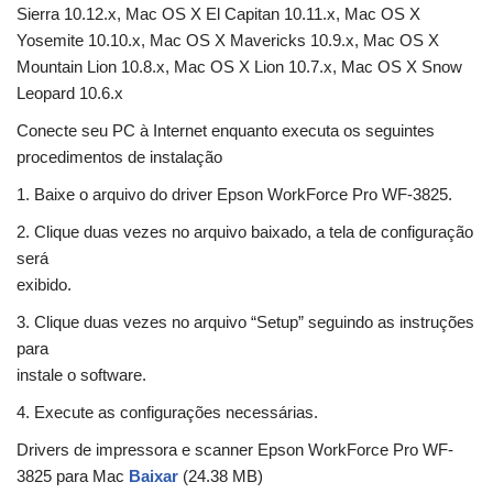
Sierra 10.12.x, Mac OS X El Capitan 10.11.x, Mac OS X
Yosemite 10.10.x, Mac OS X Mavericks 10.9.x, Mac OS X
Mountain Lion 10.8.x, Mac OS X Lion 10.7.x, Mac OS X Snow
Leopard 10.6.x
Conecte seu PC à Internet enquanto executa os seguintes
procedimentos de instalação
1. Baixe o arquivo do driver Epson WorkForce Pro WF-3825.
2. Clique duas vezes no arquivo baixado, a tela de configuração
será
exibido.
3. Clique duas vezes no arquivo “Setup” seguindo as instruções
para
instale o software.
4. Execute as configurações necessárias.
Drivers de impressora e scanner Epson WorkForce Pro WF-
3825 para Mac
Baixar
(24.38 MB)