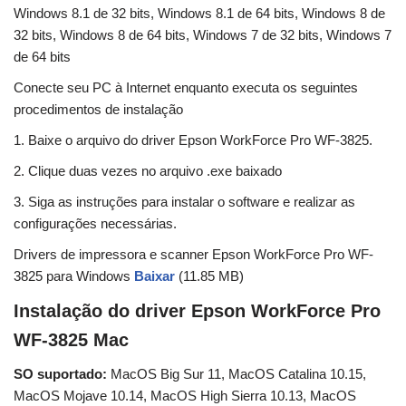
Windows 8.1 de 32 bits, Windows 8.1 de 64 bits, Windows 8 de
32 bits, Windows 8 de 64 bits, Windows 7 de 32 bits, Windows 7
de 64 bits
Conecte seu PC à Internet enquanto executa os seguintes
procedimentos de instalação
1. Baixe o arquivo do driver Epson WorkForce Pro WF-3825.
2. Clique duas vezes no arquivo .exe baixado
3. Siga as instruções para instalar o software e realizar as
configurações necessárias.
Drivers de impressora e scanner Epson WorkForce Pro WF-
3825 para Windows
Baixar
(11.85 MB)
Instalação do driver Epson WorkForce Pro
WF-3825 Mac
SO suportado:
MacOS Big Sur 11, MacOS Catalina 10.15,
MacOS Mojave 10.14, MacOS High Sierra 10.13, MacOS