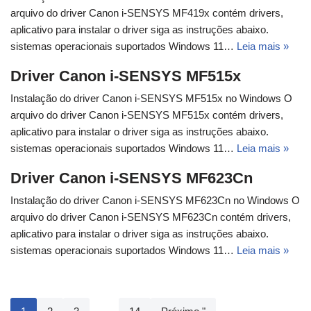
arquivo do driver Canon i-SENSYS MF419x contém drivers,
aplicativo para instalar o driver siga as instruções abaixo.
sistemas operacionais suportados Windows 11…
Leia mais »
Driver Canon i-SENSYS MF515x
Instalação do driver Canon i-SENSYS MF515x no Windows O
arquivo do driver Canon i-SENSYS MF515x contém drivers,
aplicativo para instalar o driver siga as instruções abaixo.
sistemas operacionais suportados Windows 11…
Leia mais »
Driver Canon i-SENSYS MF623Cn
Instalação do driver Canon i-SENSYS MF623Cn no Windows O
arquivo do driver Canon i-SENSYS MF623Cn contém drivers,
aplicativo para instalar o driver siga as instruções abaixo.
sistemas operacionais suportados Windows 11…
Leia mais »