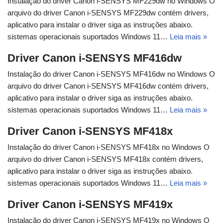
Instalação do driver Canon i-SENSYS MF229dw no Windows O
arquivo do driver Canon i-SENSYS MF229dw contém drivers,
aplicativo para instalar o driver siga as instruções abaixo.
sistemas operacionais suportados Windows 11…
Leia mais »
Driver Canon i-SENSYS MF416dw
Instalação do driver Canon i-SENSYS MF416dw no Windows O
arquivo do driver Canon i-SENSYS MF416dw contém drivers,
aplicativo para instalar o driver siga as instruções abaixo.
sistemas operacionais suportados Windows 11…
Leia mais »
Driver Canon i-SENSYS MF418x
Instalação do driver Canon i-SENSYS MF418x no Windows O
arquivo do driver Canon i-SENSYS MF418x contém drivers,
aplicativo para instalar o driver siga as instruções abaixo.
sistemas operacionais suportados Windows 11…
Leia mais »
Driver Canon i-SENSYS MF419x
Instalação do driver Canon i-SENSYS MF419x no Windows O