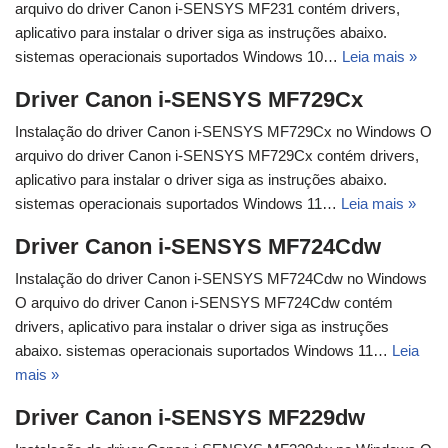
arquivo do driver Canon i-SENSYS MF231 contém drivers,
aplicativo para instalar o driver siga as instruções abaixo.
sistemas operacionais suportados Windows 10…
Leia mais »
Driver Canon i-SENSYS MF729Cx
Instalação do driver Canon i-SENSYS MF729Cx no Windows O
arquivo do driver Canon i-SENSYS MF729Cx contém drivers,
aplicativo para instalar o driver siga as instruções abaixo.
sistemas operacionais suportados Windows 11…
Leia mais »
Driver Canon i-SENSYS MF724Cdw
Instalação do driver Canon i-SENSYS MF724Cdw no Windows
O arquivo do driver Canon i-SENSYS MF724Cdw contém
drivers, aplicativo para instalar o driver siga as instruções
abaixo. sistemas operacionais suportados Windows 11…
Leia
mais »
Driver Canon i-SENSYS MF229dw