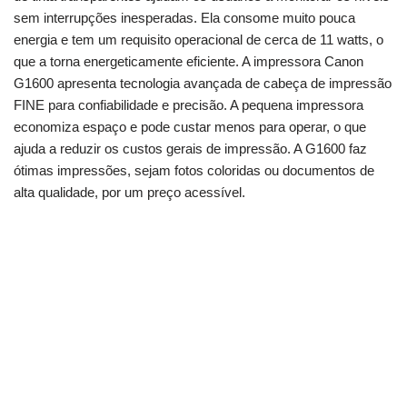
sem interrupções inesperadas. Ela consome muito pouca
energia e tem um requisito operacional de cerca de 11 watts, o
que a torna energeticamente eficiente. A impressora Canon
G1600 apresenta tecnologia avançada de cabeça de impressão
FINE para confiabilidade e precisão. A pequena impressora
economiza espaço e pode custar menos para operar, o que
ajuda a reduzir os custos gerais de impressão. A G1600 faz
ótimas impressões, sejam fotos coloridas ou documentos de
alta qualidade, por um preço acessível.