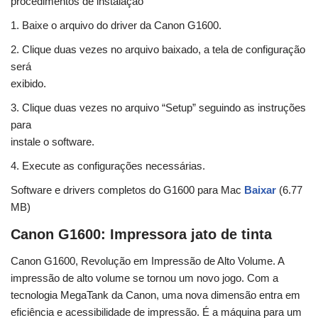
procedimentos de instalação
1. Baixe o arquivo do driver da Canon G1600.
2. Clique duas vezes no arquivo baixado, a tela de configuração
será
exibido.
3. Clique duas vezes no arquivo “Setup” seguindo as instruções
para
instale o software.
4. Execute as configurações necessárias.
Software e drivers completos do G1600 para Mac
Baixar
(6.77
MB)
Canon G1600: Impressora jato de tinta
Canon G1600, Revolução em Impressão de Alto Volume. A
impressão de alto volume se tornou um novo jogo. Com a
tecnologia MegaTank da Canon, uma nova dimensão entra em
eficiência e acessibilidade de impressão. É a máquina para um