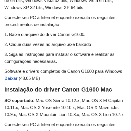
de 64 bits, Windows Vista 32 bits, Windows Vista 64 bits,
Windows XP 32 bits, Windows XP 64 bits
Conecte seu PC à Internet enquanto executa os seguintes
procedimentos de instalação
1. Baixe o arquivo do driver Canon G1600.
2. Clique duas vezes no arquivo .exe baixado
3. Siga as instruções para instalar o software e realizar as
configurações necessárias.
Software e drivers completos da Canon G1600 para Windows
Baixar
(48.05 MB)
Instalação do driver Canon G1600 Mac
SO suportado:
Mac OS Sierra 10.12.x, Mac OS X El Capitan
10.11.x, Mac OS X Yosemite 10.10.x, Mac OS X Mavericks
10.9.x, Mac OS X Mountain Lion 10.8.x, Mac OS X Lion 10.7.x
Conecte seu PC à Internet enquanto executa os seguintes