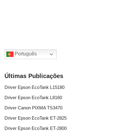
Português
Últimas Publicações
Driver Epson EcoTank L15180
Driver Epson EcoTank L8160
Driver Canon PIXMA TS3470
Driver Epson EcoTank ET-2825
Driver Epson EcoTank ET-2800