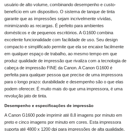
usuário de alto volume, combinando desempenho e custo-
benefício em um dispositivo. O sistema de tanque de tinta
garante que as impressões sejam incrivelmente vívidas,
minimizando as recargas. É perfeito para ambientes
domésticos e de pequenos escritórios. A G1600 combina
excelente funcionalidade com facilidade de uso. Seu design
compacto e simplificado permite que ela se encaixe facilmente
em qualquer espaço de trabalho, ao mesmo tempo em que
produz qualidade de impressão que rivaliza com a tecnologia de
cabeça de impressão FINE da Canon. A Canon G1600 é
perfeita para qualquer pessoa que precise de uma impressora
para o longo prazo: durabilidade e desempenho são o que elas
podem oferecer. É muito mais do que uma impressora, é uma
revolução jato de tinta.
Desempenho e especificações de impressão
A Canon G1600 pode imprimir até 8.8 imagens por minuto em
preto e cinco imagens por minuto em cores. Esta impressora
suporta até 4800 x 1200 dpi para impressões de alta qualidade,