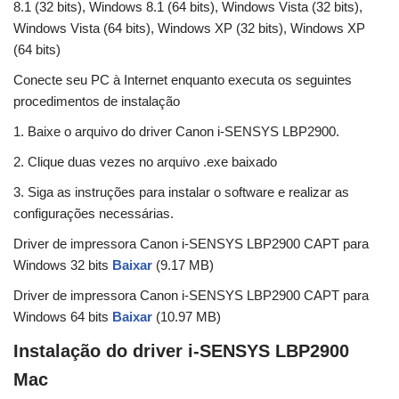
8.1 (32 bits), Windows 8.1 (64 bits), Windows Vista (32 bits),
Windows Vista (64 bits), Windows XP (32 bits), Windows XP
(64 bits)
Conecte seu PC à Internet enquanto executa os seguintes
procedimentos de instalação
1. Baixe o arquivo do driver Canon i-SENSYS LBP2900.
2. Clique duas vezes no arquivo .exe baixado
3. Siga as instruções para instalar o software e realizar as
configurações necessárias.
Driver de impressora Canon i-SENSYS LBP2900 CAPT para
Windows 32 bits
Baixar
(9.17 MB)
Driver de impressora Canon i-SENSYS LBP2900 CAPT para
Windows 64 bits
Baixar
(10.97 MB)
Instalação do driver i-SENSYS LBP2900
Mac