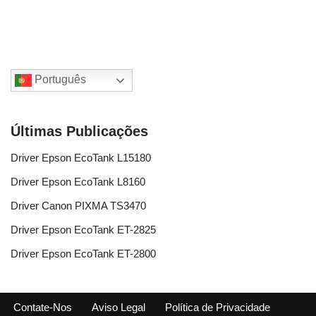
Português
Últimas Publicações
Driver Epson EcoTank L15180
Driver Epson EcoTank L8160
Driver Canon PIXMA TS3470
Driver Epson EcoTank ET-2825
Driver Epson EcoTank ET-2800
Contate-Nos
Aviso Legal
Política de Privacidade