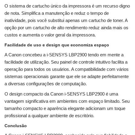
O sistema de cartucho único da impressora é um recurso digno
de nota. Simplifica a manutenção e reduz o tempo de
inatividade, pois você substitui apenas um cartucho de toner. A
opção por um cartucho de alto rendimento reduz ainda mais os
custos e aumenta o valor geral da impressora.
Facilidade de uso e design que economiza espaço
A Canon concebeu a i-SENSYS LBP2900 tendo em mente a
facilidade de utilização. Seu painel de controle intuitivo facilita a
operação para todos os usuários. A compatibilidade com vários
sistemas operacionais garante que ele se adapte perfeitamente
a diversas configurações de computação.
O design compacto da Canon i-SENSYS LBP2900 é uma
vantagem significativa em ambientes com espaço limitado. Seu
tamanho compacto e aparência elegante adicionam um toque
profissional a qualquer ambiente de escritório.
Conclusão