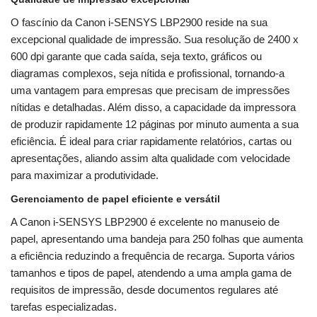
O fascínio da Canon i-SENSYS LBP2900 reside na sua
excepcional qualidade de impressão. Sua resolução de 2400 x
600 dpi garante que cada saída, seja texto, gráficos ou
diagramas complexos, seja nítida e profissional, tornando-a
uma vantagem para empresas que precisam de impressões
nítidas e detalhadas. Além disso, a capacidade da impressora
de produzir rapidamente 12 páginas por minuto aumenta a sua
eficiência. É ideal para criar rapidamente relatórios, cartas ou
apresentações, aliando assim alta qualidade com velocidade
para maximizar a produtividade.
Gerenciamento de papel eficiente e versátil
A Canon i-SENSYS LBP2900 é excelente no manuseio de
papel, apresentando uma bandeja para 250 folhas que aumenta
a eficiência reduzindo a frequência de recarga. Suporta vários
tamanhos e tipos de papel, atendendo a uma ampla gama de
requisitos de impressão, desde documentos regulares até
tarefas especializadas.