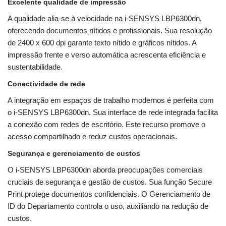
Excelente qualidade de impressão
A qualidade alia-se à velocidade na i-SENSYS LBP6300dn,
oferecendo documentos nítidos e profissionais. Sua resolução
de 2400 x 600 dpi garante texto nítido e gráficos nítidos. A
impressão frente e verso automática acrescenta eficiência e
sustentabilidade.
Conectividade de rede
A integração em espaços de trabalho modernos é perfeita com
o i-SENSYS LBP6300dn. Sua interface de rede integrada facilita
a conexão com redes de escritório. Este recurso promove o
acesso compartilhado e reduz custos operacionais.
Segurança e gerenciamento de custos
O i-SENSYS LBP6300dn aborda preocupações comerciais
cruciais de segurança e gestão de custos. Sua função Secure
Print protege documentos confidenciais. O Gerenciamento de
ID do Departamento controla o uso, auxiliando na redução de
custos.