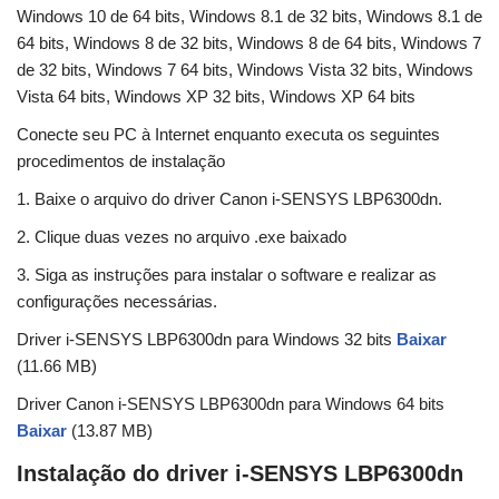
Windows 10 de 64 bits, Windows 8.1 de 32 bits, Windows 8.1 de
64 bits, Windows 8 de 32 bits, Windows 8 de 64 bits, Windows 7
de 32 bits, Windows 7 64 bits, Windows Vista 32 bits, Windows
Vista 64 bits, Windows XP 32 bits, Windows XP 64 bits
Conecte seu PC à Internet enquanto executa os seguintes
procedimentos de instalação
1. Baixe o arquivo do driver Canon i-SENSYS LBP6300dn.
2. Clique duas vezes no arquivo .exe baixado
3. Siga as instruções para instalar o software e realizar as
configurações necessárias.
Driver i-SENSYS LBP6300dn para Windows 32 bits
Baixar
(11.66 MB)
Driver Canon i-SENSYS LBP6300dn para Windows 64 bits
Baixar
(13.87 MB)
Instalação do driver i-SENSYS LBP6300dn