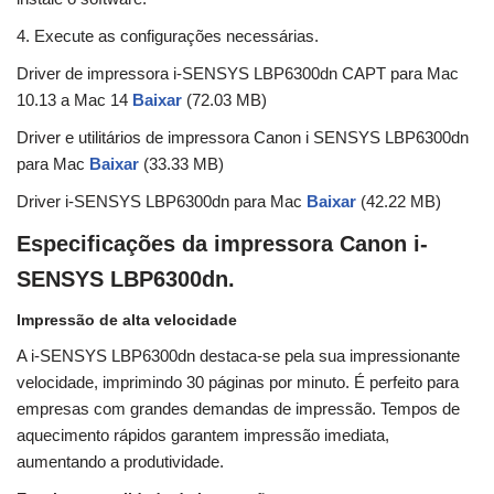
4. Execute as configurações necessárias.
Driver de impressora i-SENSYS LBP6300dn CAPT para Mac
10.13 a Mac 14
Baixar
(72.03 MB)
Driver e utilitários de impressora Canon i SENSYS LBP6300dn
para Mac
Baixar
(33.33 MB)
Driver i-SENSYS LBP6300dn para Mac
Baixar
(42.22 MB)
Especificações da impressora Canon i-
SENSYS LBP6300dn.
Impressão de alta velocidade
A i-SENSYS LBP6300dn destaca-se pela sua impressionante
velocidade, imprimindo 30 páginas por minuto. É perfeito para
empresas com grandes demandas de impressão. Tempos de
aquecimento rápidos garantem impressão imediata,
aumentando a produtividade.