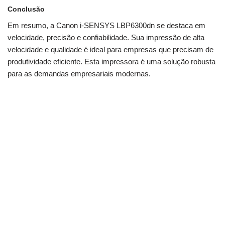
Conclusão
Em resumo, a Canon i-SENSYS LBP6300dn se destaca em
velocidade, precisão e confiabilidade. Sua impressão de alta
velocidade e qualidade é ideal para empresas que precisam de
produtividade eficiente. Esta impressora é uma solução robusta
para as demandas empresariais modernas.