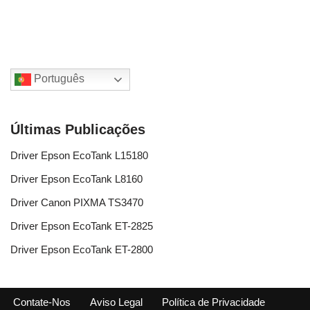
Português
Últimas Publicações
Driver Epson EcoTank L15180
Driver Epson EcoTank L8160
Driver Canon PIXMA TS3470
Driver Epson EcoTank ET-2825
Driver Epson EcoTank ET-2800
Contate-Nos
Aviso Legal
Política de Privacidade