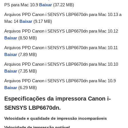
PS para Mac 10.9
Baixar
(37.22 MB)
Arquivos PPD Canon i SENSYS LBP6670dn para Mac 10.13 a
Mac 14
Baixar
(9.17 MB)
Arquivos PPD Canon i SENSYS LBP6670dn para Mac 10.12
Baixar
(8.50 MB)
Arquivos PPD Canon i SENSYS LBP6670dn para Mac 10.11
Baixar
(7.89 MB)
Arquivos PPD Canon i SENSYS LBP6670dn para Mac 10.10
Baixar
(7.35 MB)
Arquivos PPD Canon i SENSYS LBP6670dn para Mac 10.9
Baixar
(6.29 MB)
Especificações da impressora Canon i-
SENSYS LBP6670dn.
Velocidade e qualidade de impressão incomparáveis
Velocidade de impressão notável