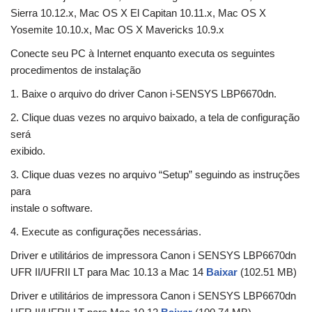
Sierra 10.12.x, Mac OS X El Capitan 10.11.x, Mac OS X
Yosemite 10.10.x, Mac OS X Mavericks 10.9.x
Conecte seu PC à Internet enquanto executa os seguintes
procedimentos de instalação
1. Baixe o arquivo do driver Canon i-SENSYS LBP6670dn.
2. Clique duas vezes no arquivo baixado, a tela de configuração
será
exibido.
3. Clique duas vezes no arquivo “Setup” seguindo as instruções
para
instale o software.
4. Execute as configurações necessárias.
Driver e utilitários de impressora Canon i SENSYS LBP6670dn
UFR II/UFRII LT para Mac 10.13 a Mac 14
Baixar
(102.51 MB)
Driver e utilitários de impressora Canon i SENSYS LBP6670dn