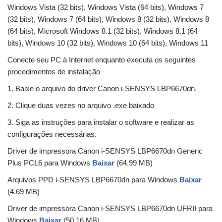
Windows Vista (32 bits), Windows Vista (64 bits), Windows 7
(32 bits), Windows 7 (64 bits), Windows 8 (32 bits), Windows 8
(64 bits), Microsoft Windows 8.1 (32 bits), Windows 8.1 (64
bits), Windows 10 (32 bits), Windows 10 (64 bits), Windows 11
Conecte seu PC à Internet enquanto executa os seguintes
procedimentos de instalação
1. Baixe o arquivo do driver Canon i-SENSYS LBP6670dn.
2. Clique duas vezes no arquivo .exe baixado
3. Siga as instruções para instalar o software e realizar as
configurações necessárias.
Driver de impressora Canon i-SENSYS LBP6670dn Generic
Plus PCL6 para Windows
Baixar
(64.99 MB)
Arquivos PPD i-SENSYS LBP6670dn para Windows
Baixar
(4.69 MB)
Driver de impressora Canon i-SENSYS LBP6670dn UFRII para
Windows
Baixar
(50.16 MB)