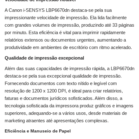
A Canon i-SENSYS LBP6670dn destaca-se pela sua
impressionante velocidade de impressão. Ela lida facilmente
com grandes volumes de impressão, produzindo até 33 páginas
por minuto. Esta eficiência é vital para imprimir rapidamente
relatórios extensos ou documentos urgentes, aumentando a
produtividade em ambientes de escritório com ritmo acelerado.
Qualidade de impressão excepcional
Além das suas capacidades de impressão rápida, a LBP6670dn
destaca-se pela sua excepcional qualidade de impressão.
Fornecendo documentos com texto nítido e legível com
resolução de 1200 x 1200 DPI, é ideal para criar relatórios,
faturas e documentos jurídicos sofisticados. Além disso, a
tecnologia sofisticada da impressora produz gráficos e imagens
superiores, adequando-se a vários usos, desde materiais de
marketing atraentes até apresentações complexas.
Eficiência e Manuseio de Papel