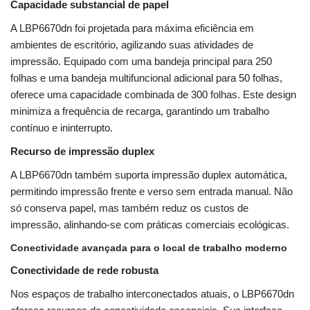
Capacidade substancial de papel
A LBP6670dn foi projetada para máxima eficiência em
ambientes de escritório, agilizando suas atividades de
impressão. Equipado com uma bandeja principal para 250
folhas e uma bandeja multifuncional adicional para 50 folhas,
oferece uma capacidade combinada de 300 folhas. Este design
minimiza a frequência de recarga, garantindo um trabalho
contínuo e ininterrupto.
Recurso de impressão duplex
A LBP6670dn também suporta impressão duplex automática,
permitindo impressão frente e verso sem entrada manual. Não
só conserva papel, mas também reduz os custos de
impressão, alinhando-se com práticas comerciais ecológicas.
Conectividade avançada para o local de trabalho moderno
Conectividade de rede robusta
Nos espaços de trabalho interconectados atuais, o LBP6670dn