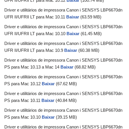
UFR II/UFRII LT para Mac 10.12
Baixar
(100.74 MB)
Driver e utilitários de impressora Canon i SENSYS LBP6670dn
UFR II/UFRII LT para Mac 10.11
Baixar
(63.59 MB)
Driver e utilitários de impressora Canon i SENSYS LBP6670dn
UFR II/UFRII LT para Mac 10.10
Baixar
(61.45 MB)
Driver e utilitários de impressora Canon i SENSYS LBP6670dn
UFR II/UFRII LT para Mac 10.9
Baixar
(60.38 MB)
Driver e utilitários de impressora Canon i SENSYS LBP6670dn
PS para Mac 10.13 a Mac 14
Baixar
(68.82 MB)
Driver e utilitários de impressora Canon i SENSYS LBP6670dn
PS para Mac 10.12
Baixar
(67.62 MB)
Driver e utilitários de impressora Canon i SENSYS LBP6670dn
PS para Mac 10.11
Baixar
(40.84 MB)
Driver e utilitários de impressora Canon i SENSYS LBP6670dn
PS para Mac 10.10
Baixar
(39.15 MB)
Driver e utilitários de impressora Canon i SENSYS LBP6670dn