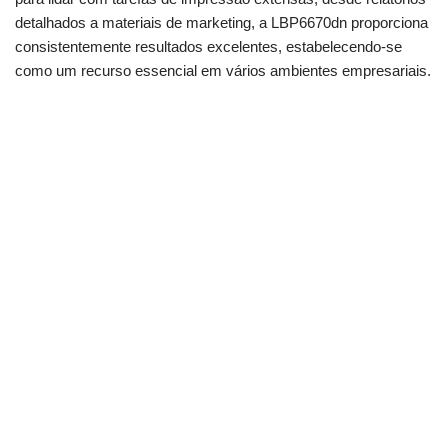
detalhados a materiais de marketing, a LBP6670dn proporciona
consistentemente resultados excelentes, estabelecendo-se
como um recurso essencial em vários ambientes empresariais.