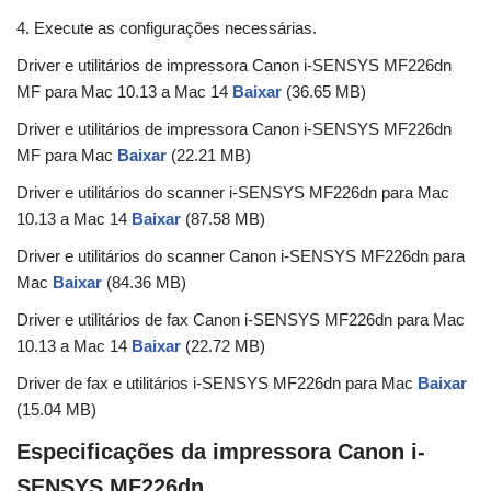
4. Execute as configurações necessárias.
Driver e utilitários de impressora Canon i-SENSYS MF226dn
MF para Mac 10.13 a Mac 14
Baixar
(36.65 MB)
Driver e utilitários de impressora Canon i-SENSYS MF226dn
MF para Mac
Baixar
(22.21 MB)
Driver e utilitários do scanner i-SENSYS MF226dn para Mac
10.13 a Mac 14
Baixar
(87.58 MB)
Driver e utilitários do scanner Canon i-SENSYS MF226dn para
Mac
Baixar
(84.36 MB)
Driver e utilitários de fax Canon i-SENSYS MF226dn para Mac
10.13 a Mac 14
Baixar
(22.72 MB)
Driver de fax e utilitários i-SENSYS MF226dn para Mac
Baixar
(15.04 MB)
Especificações da impressora Canon i-
SENSYS MF226dn.