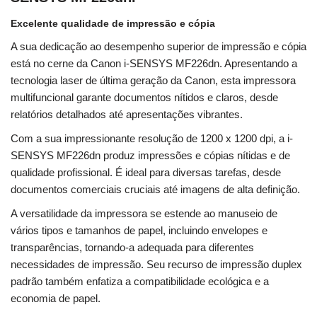
Excelente qualidade de impressão e cópia
A sua dedicação ao desempenho superior de impressão e cópia
está no cerne da Canon i-SENSYS MF226dn. Apresentando a
tecnologia laser de última geração da Canon, esta impressora
multifuncional garante documentos nítidos e claros, desde
relatórios detalhados até apresentações vibrantes.
Com a sua impressionante resolução de 1200 x 1200 dpi, a i-
SENSYS MF226dn produz impressões e cópias nítidas e de
qualidade profissional. É ideal para diversas tarefas, desde
documentos comerciais cruciais até imagens de alta definição.
A versatilidade da impressora se estende ao manuseio de
vários tipos e tamanhos de papel, incluindo envelopes e
transparências, tornando-a adequada para diferentes
necessidades de impressão. Seu recurso de impressão duplex
padrão também enfatiza a compatibilidade ecológica e a
economia de papel.