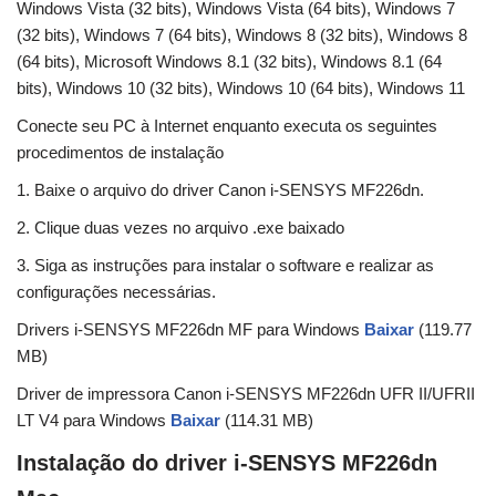
Windows Vista (32 bits), Windows Vista (64 bits), Windows 7
(32 bits), Windows 7 (64 bits), Windows 8 (32 bits), Windows 8
(64 bits), Microsoft Windows 8.1 (32 bits), Windows 8.1 (64
bits), Windows 10 (32 bits), Windows 10 (64 bits), Windows 11
Conecte seu PC à Internet enquanto executa os seguintes
procedimentos de instalação
1. Baixe o arquivo do driver Canon i-SENSYS MF226dn.
2. Clique duas vezes no arquivo .exe baixado
3. Siga as instruções para instalar o software e realizar as
configurações necessárias.
Drivers i-SENSYS MF226dn MF para Windows
Baixar
(119.77
MB)
Driver de impressora Canon i-SENSYS MF226dn UFR II/UFRII
LT V4 para Windows
Baixar
(114.31 MB)
Instalação do driver i-SENSYS MF226dn