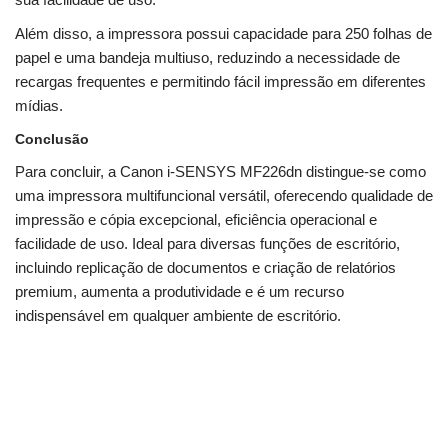
Além disso, a impressora possui capacidade para 250 folhas de
papel e uma bandeja multiuso, reduzindo a necessidade de
recargas frequentes e permitindo fácil impressão em diferentes
mídias.
Conclusão
Para concluir, a Canon i-SENSYS MF226dn distingue-se como
uma impressora multifuncional versátil, oferecendo qualidade de
impressão e cópia excepcional, eficiência operacional e
facilidade de uso. Ideal para diversas funções de escritório,
incluindo replicação de documentos e criação de relatórios
premium, aumenta a produtividade e é um recurso
indispensável em qualquer ambiente de escritório.