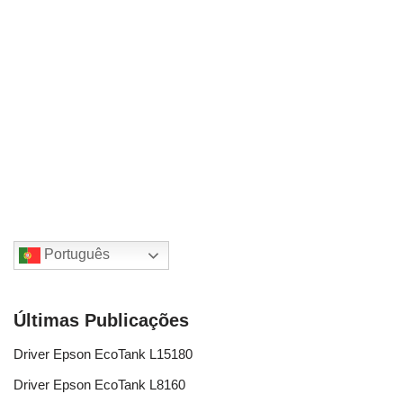
Português
Últimas Publicações
Driver Epson EcoTank L15180
Driver Epson EcoTank L8160