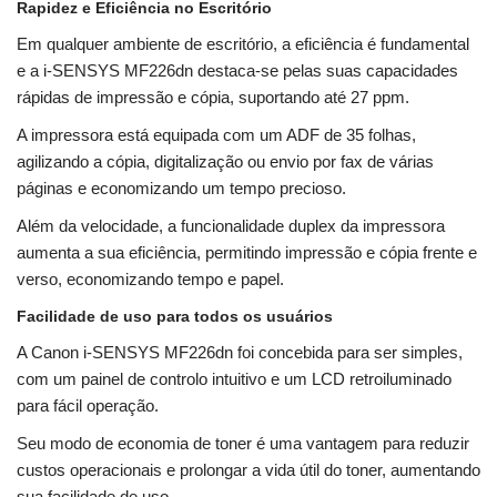
Rapidez e Eficiência no Escritório
Em qualquer ambiente de escritório, a eficiência é fundamental
e a i-SENSYS MF226dn destaca-se pelas suas capacidades
rápidas de impressão e cópia, suportando até 27 ppm.
A impressora está equipada com um ADF de 35 folhas,
agilizando a cópia, digitalização ou envio por fax de várias
páginas e economizando um tempo precioso.
Além da velocidade, a funcionalidade duplex da impressora
aumenta a sua eficiência, permitindo impressão e cópia frente e
verso, economizando tempo e papel.
Facilidade de uso para todos os usuários
A Canon i-SENSYS MF226dn foi concebida para ser simples,
com um painel de controlo intuitivo e um LCD retroiluminado
para fácil operação.
Seu modo de economia de toner é uma vantagem para reduzir
custos operacionais e prolongar a vida útil do toner, aumentando
sua facilidade de uso.